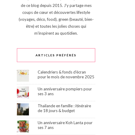
de ce blog depuis 2015. J'y partage mes
coups de cœur et découvertes lifestyle
(voyages, déco, food), green (beauté, bien-
être) et toutes les jolies choses qui
m'inspirent au quotidien.
ARTICLES PRÉFÉRÉS
Calendriers & fonds d'écran
pour le mois de novembre 2025
Un anniversaire pompiers pour
ses 3 ans
Thaïlande en famille : itinéraire
de 18 jours & budget
Un anniversaire Koh Lanta pour
ses 7 ans