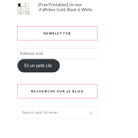
[Free Printables] Un mur
d'affiches Gold, Black & White
NEWSLETTER
Adresse
mail
Et un petit clic
RECHERCHE SUR LE BLOG