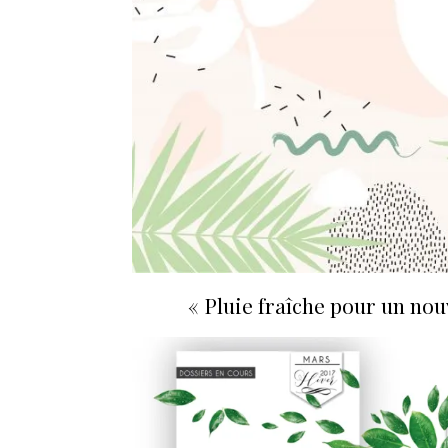
« Pluie fraîche pour un no