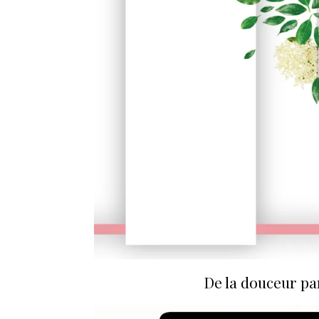
De la douceur pa