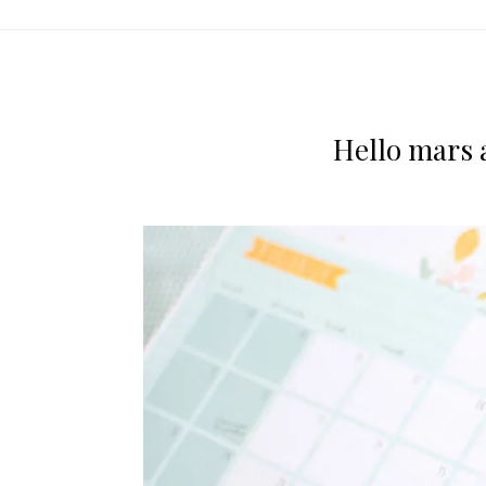
Hello mars a