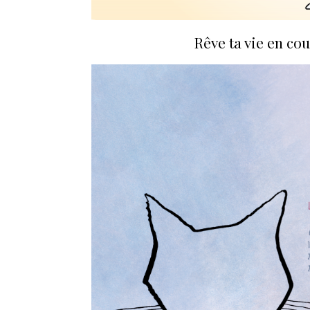
Rêve ta vie en co