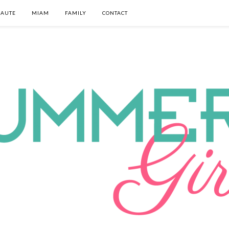
EAUTE
MIAM
FAMILY
CONTACT