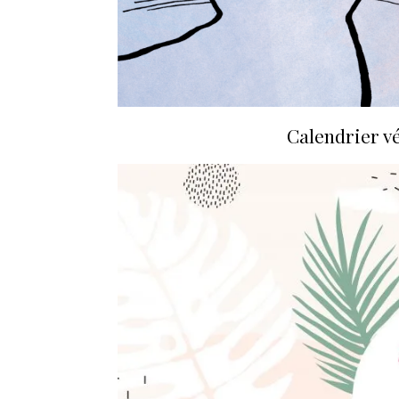
Calendrier v