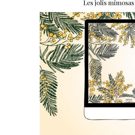
Les jolis mimosa