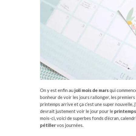
On y est enfin au
joli mois de mars
qui commence,
bonheur de voir les jours rallonger, les premiers
printemps arrive et ça c’est une super nouvelle,
devrait justement voir le jour pour le
printemps
mois-ci, voici de superbes fonds d’écran, calendr
pétiller
vos journées.