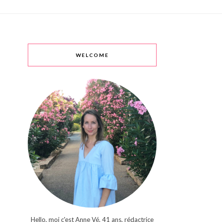
WELCOME
Hello, moi c'est Anne Vé, 41 ans, rédactrice