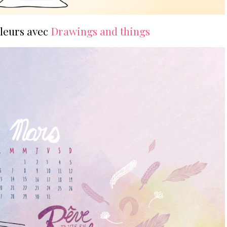
uleurs avec
Drawings and things