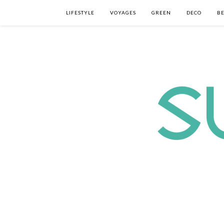
LIFESTYLE
VOYAGES
GREEN
DECO
B