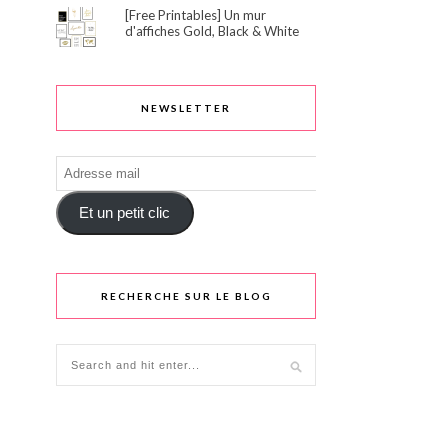
[Free Printables] Un mur
d'affiches Gold, Black & White
NEWSLETTER
Adresse
mail
Et un petit clic
RECHERCHE SUR LE BLOG