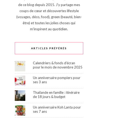
de ce blog depuis 2015. J'y partage mes
coups de cœur et découvertes lifestyle
(voyages, déco, food), green (beauté, bien-
être) et toutes les jolies choses qui
m'inspirent au quotidien.
ARTICLES PRÉFÉRÉS
Calendriers & fonds d'écran
pour le mois de novembre 2025
Un anniversaire pompiers pour
ses 3 ans
Thaïlande en famille : itinéraire
de 18 jours & budget
Un anniversaire Koh Lanta pour
ses 7 ans