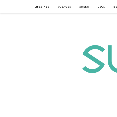
LIFESTYLE
VOYAGES
GREEN
DECO
B