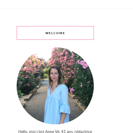
WELCOME
Hello, moi c'est Anne Vé, 41 ans, rédactrice