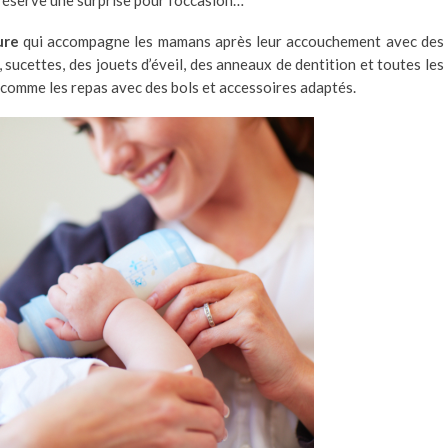
ure
qui accompagne les mamans après leur accouchement avec des
, sucettes, des jouets d’éveil, des anneaux de dentition et toutes les
comme les repas avec des bols et accessoires adaptés.