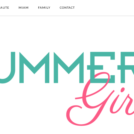
EAUTE
MIAM
FAMILY
CONTACT