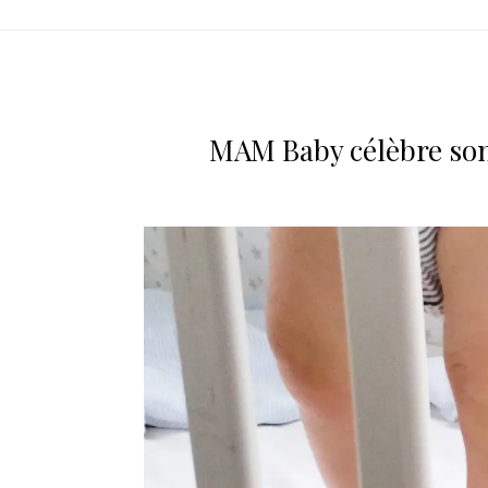
MAM Baby célèbre son