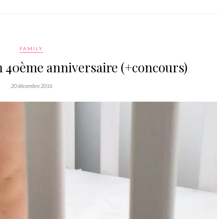
FAMILY
 40ème anniversaire (+concours)
20 décembre 2016