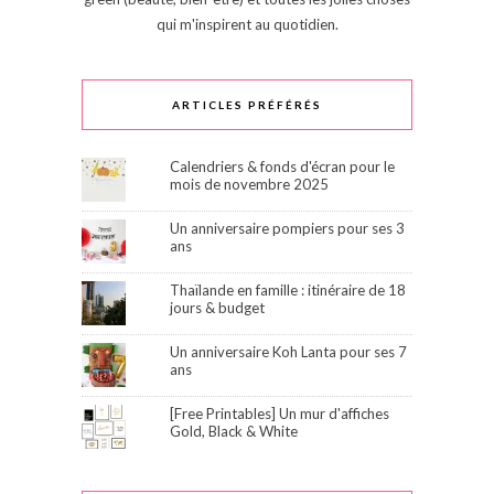
qui m'inspirent au quotidien.
ARTICLES PRÉFÉRÉS
Calendriers & fonds d'écran pour le
mois de novembre 2025
Un anniversaire pompiers pour ses 3
ans
Thaïlande en famille : itinéraire de 18
jours & budget
Un anniversaire Koh Lanta pour ses 7
ans
[Free Printables] Un mur d'affiches
Gold, Black & White