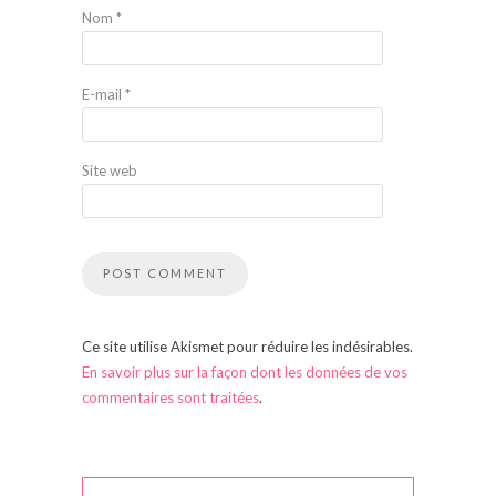
Nom
*
E-mail
*
Site web
Ce site utilise Akismet pour réduire les indésirables.
En savoir plus sur la façon dont les données de vos
commentaires sont traitées
.