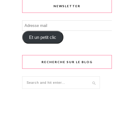
NEWSLETTER
Adresse
mail
Et un petit clic
RECHERCHE SUR LE BLOG