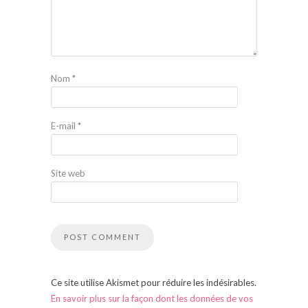
Nom
*
E-mail
*
Site web
Ce site utilise Akismet pour réduire les indésirables.
En savoir plus sur la façon dont les données de vos