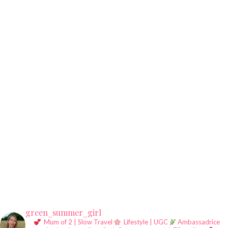
green_summer_girl
Mum of 2 | Slow Travel
Lifestyle | UGC
Ambassadrice