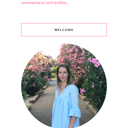
commentaires sont traitées
.
WELCOME