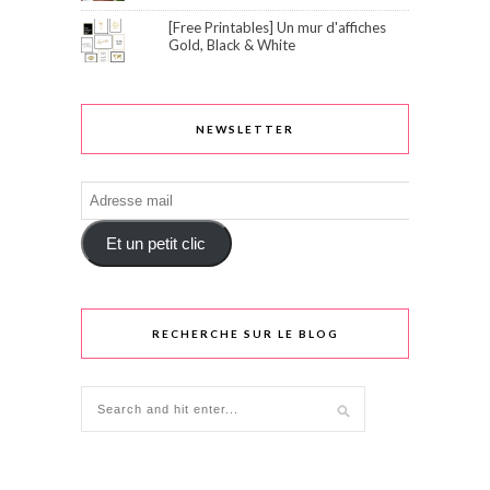
[Free Printables] Un mur d'affiches
Gold, Black & White
NEWSLETTER
Adresse
mail
Et un petit clic
RECHERCHE SUR LE BLOG