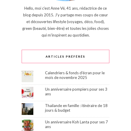
Hello, moi c'est Anne Vé, 41 ans, rédactrice de ce
blog depuis 2015. J'y partage mes coups de cœur
et découvertes lifestyle (voyages, déco, food),
green (beauté, bien-être) et toutes les jolies choses
qui m'inspirent au quotidien.
ARTICLES PRÉFÉRÉS
Calendriers & fonds d'écran pour le
mois de novembre 2025
Un anniversaire pompiers pour ses 3
ans
Thaïlande en famille : itinéraire de 18
jours & budget
Un anniversaire Koh Lanta pour ses 7
ans