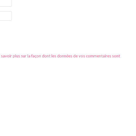
 savoir plus sur la façon dont les données de vos commentaires sont