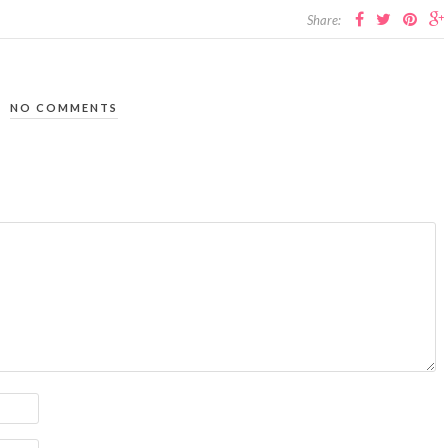
Share:
NO COMMENTS