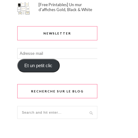
[Free Printables] Un mur
d'affiches Gold, Black & White
NEWSLETTER
Adresse
mail
Et un petit clic
RECHERCHE SUR LE BLOG