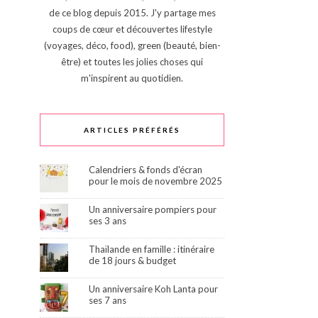
de ce blog depuis 2015. J'y partage mes
coups de cœur et découvertes lifestyle
(voyages, déco, food), green (beauté, bien-
être) et toutes les jolies choses qui
m'inspirent au quotidien.
ARTICLES PRÉFÉRÉS
Calendriers & fonds d'écran
pour le mois de novembre 2025
Un anniversaire pompiers pour
ses 3 ans
Thaïlande en famille : itinéraire
de 18 jours & budget
Un anniversaire Koh Lanta pour
ses 7 ans