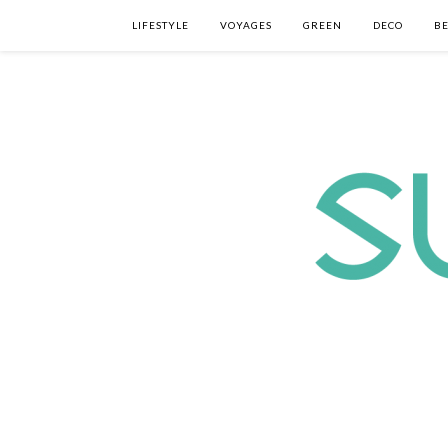
LIFESTYLE
VOYAGES
GREEN
DECO
B