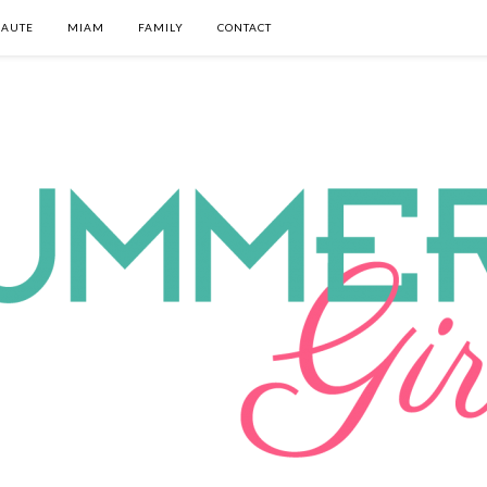
EAUTE
MIAM
FAMILY
CONTACT