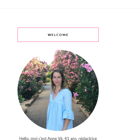
WELCOME
Hello, moi c'est Anne Vé, 41 ans, rédactrice