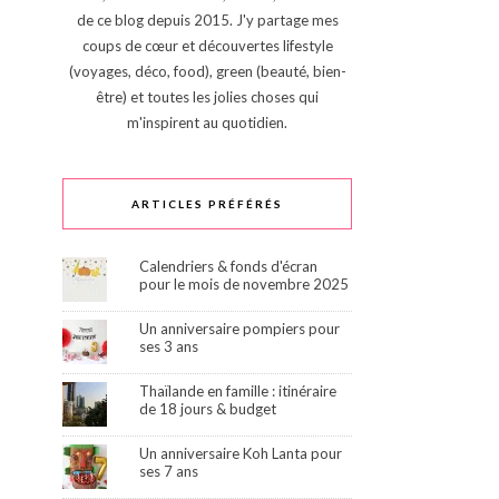
de ce blog depuis 2015. J'y partage mes
coups de cœur et découvertes lifestyle
(voyages, déco, food), green (beauté, bien-
être) et toutes les jolies choses qui
m'inspirent au quotidien.
ARTICLES PRÉFÉRÉS
Calendriers & fonds d'écran
pour le mois de novembre 2025
Un anniversaire pompiers pour
ses 3 ans
Thaïlande en famille : itinéraire
de 18 jours & budget
Un anniversaire Koh Lanta pour
ses 7 ans