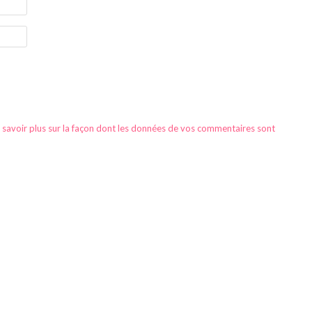
 savoir plus sur la façon dont les données de vos commentaires sont