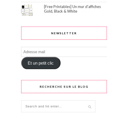
[Free Printables] Un mur d'affiches
Gold, Black & White
NEWSLETTER
Adresse
mail
Et un petit clic
RECHERCHE SUR LE BLOG