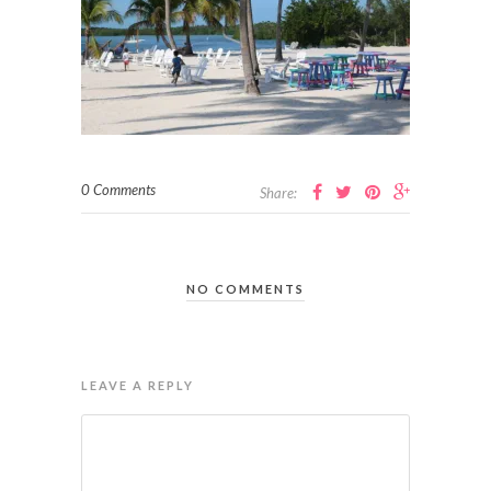
0 Comments
Share:
NO COMMENTS
LEAVE A REPLY