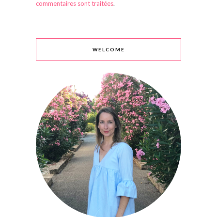
commentaires sont traitées
.
WELCOME