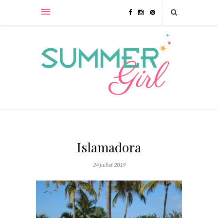
Islamadora
24 juillet 2019