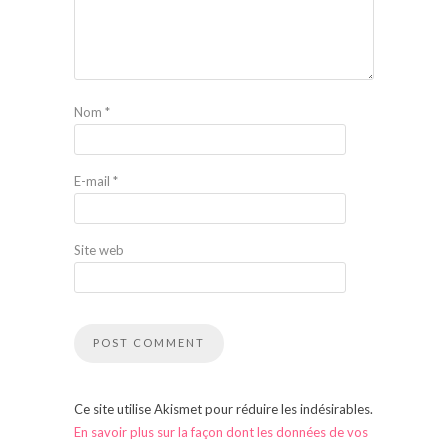
Nom
*
E-mail
*
Site web
Ce site utilise Akismet pour réduire les indésirables.
En savoir plus sur la façon dont les données de vos