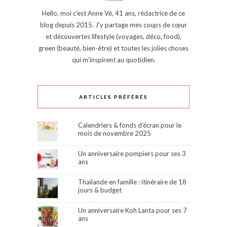
Hello, moi c'est Anne Vé, 41 ans, rédactrice de ce
blog depuis 2015. J'y partage mes coups de cœur
et découvertes lifestyle (voyages, déco, food),
green (beauté, bien-être) et toutes les jolies choses
qui m'inspirent au quotidien.
ARTICLES PRÉFÉRÉS
Calendriers & fonds d'écran pour le
mois de novembre 2025
Un anniversaire pompiers pour ses 3
ans
Thaïlande en famille : itinéraire de 18
jours & budget
Un anniversaire Koh Lanta pour ses 7
ans