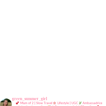
green_summer_girl
Mum of 2 | Slow Travel
Lifestyle | UGC
Ambassadrice