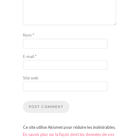
Nom
*
E-mail
*
Site web
Ce site utilise Akismet pour réduire les indésirables.
En savoir plus sur la façon dont les données de vos