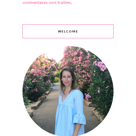
commentaires sont traitées
.
WELCOME