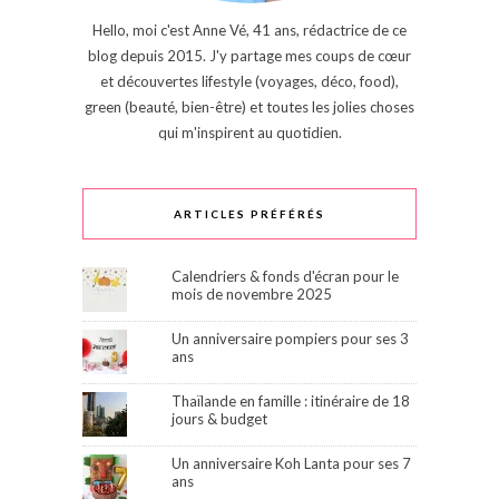
Hello, moi c'est Anne Vé, 41 ans, rédactrice de ce
blog depuis 2015. J'y partage mes coups de cœur
et découvertes lifestyle (voyages, déco, food),
green (beauté, bien-être) et toutes les jolies choses
qui m'inspirent au quotidien.
ARTICLES PRÉFÉRÉS
Calendriers & fonds d'écran pour le
mois de novembre 2025
Un anniversaire pompiers pour ses 3
ans
Thaïlande en famille : itinéraire de 18
jours & budget
Un anniversaire Koh Lanta pour ses 7
ans