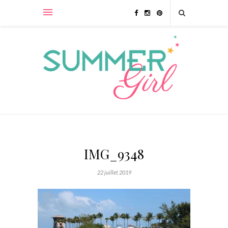
IMG_9348
22 juillet 2019