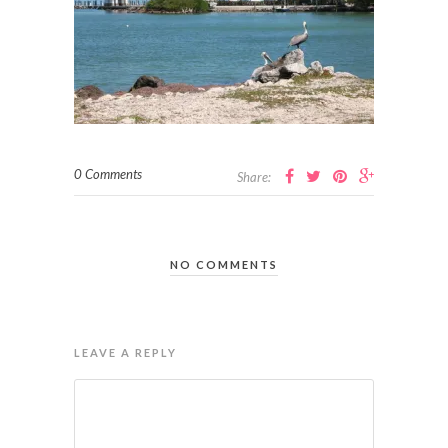
0 Comments
Share:
NO COMMENTS
LEAVE A REPLY