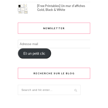
[Free Printables] Un mur d'affiches
Gold, Black & White
NEWSLETTER
Adresse
mail
Et un petit clic
RECHERCHE SUR LE BLOG