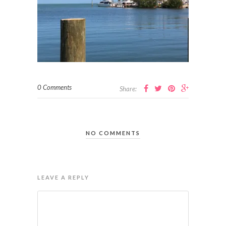
0 Comments
Share:
NO COMMENTS
LEAVE A REPLY