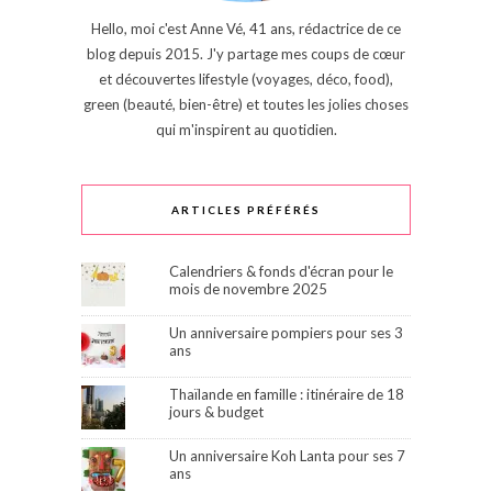
Hello, moi c'est Anne Vé, 41 ans, rédactrice de ce
blog depuis 2015. J'y partage mes coups de cœur
et découvertes lifestyle (voyages, déco, food),
green (beauté, bien-être) et toutes les jolies choses
qui m'inspirent au quotidien.
ARTICLES PRÉFÉRÉS
Calendriers & fonds d'écran pour le
mois de novembre 2025
Un anniversaire pompiers pour ses 3
ans
Thaïlande en famille : itinéraire de 18
jours & budget
Un anniversaire Koh Lanta pour ses 7
ans