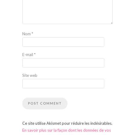
Nom
*
E-mail
*
Site web
Ce site utilise Akismet pour réduire les indésirables.
En savoir plus sur la façon dont les données de vos