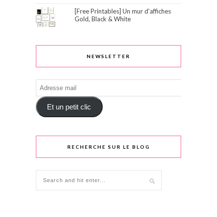
[Free Printables] Un mur d'affiches
Gold, Black & White
NEWSLETTER
Adresse
mail
Et un petit clic
RECHERCHE SUR LE BLOG