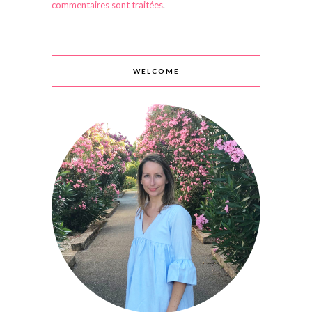
commentaires sont traitées
.
WELCOME