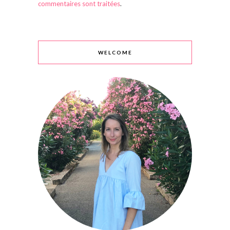
commentaires sont traitées
.
WELCOME