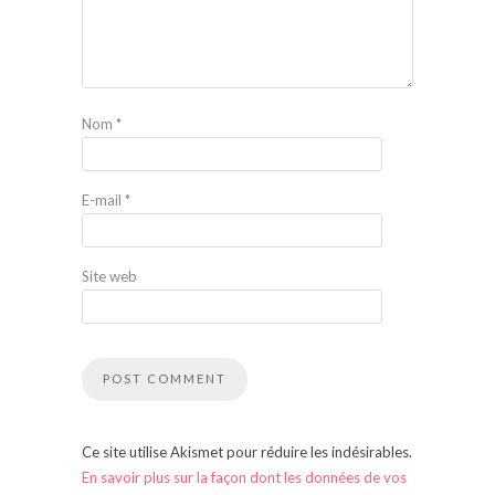
Nom
*
E-mail
*
Site web
Ce site utilise Akismet pour réduire les indésirables.
En savoir plus sur la façon dont les données de vos