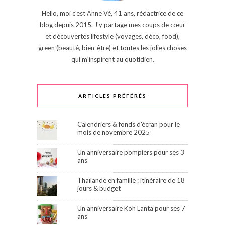
Hello, moi c'est Anne Vé, 41 ans, rédactrice de ce
blog depuis 2015. J'y partage mes coups de cœur
et découvertes lifestyle (voyages, déco, food),
green (beauté, bien-être) et toutes les jolies choses
qui m'inspirent au quotidien.
ARTICLES PRÉFÉRÉS
Calendriers & fonds d'écran pour le
mois de novembre 2025
Un anniversaire pompiers pour ses 3
ans
Thaïlande en famille : itinéraire de 18
jours & budget
Un anniversaire Koh Lanta pour ses 7
ans