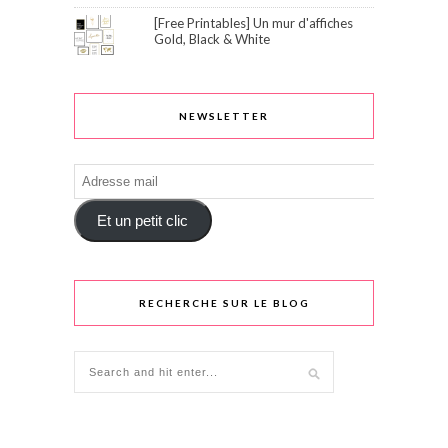
[Free Printables] Un mur d'affiches
Gold, Black & White
NEWSLETTER
Adresse
mail
Et un petit clic
RECHERCHE SUR LE BLOG