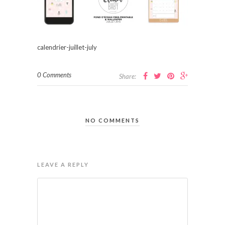
calendrier-juillet-july
0 Comments
Share:
NO COMMENTS
LEAVE A REPLY