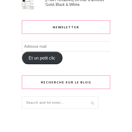
Gold, Black & White
NEWSLETTER
Adresse
mail
Et un petit clic
RECHERCHE SUR LE BLOG