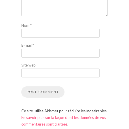
Nom
*
E-mail
*
Site web
Ce site utilise Akismet pour réduire les indésirables.
En savoir plus sur la façon dont les données de vos
commentaires sont traitées
.