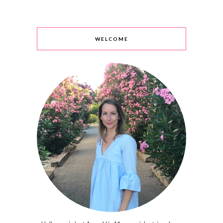
WELCOME