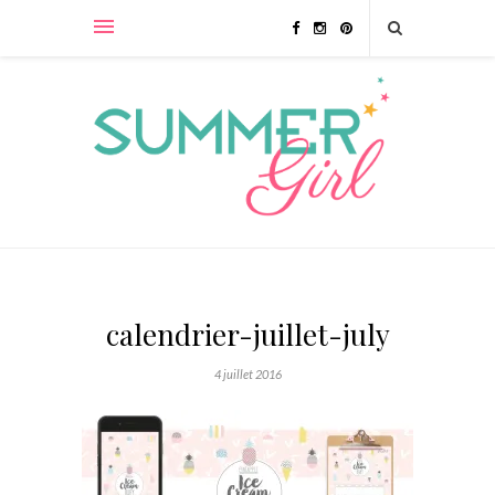
calendrier-juillet-july
4 juillet 2016