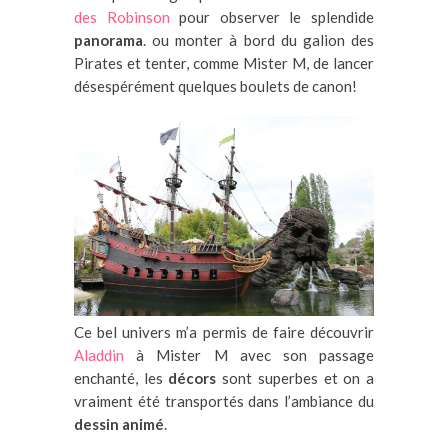
des Robinson
pour observer le splendide
panorama
. ou monter à bord du galion des
Pirates et tenter, comme Mister M, de lancer
désespérément quelques boulets de canon!
Ce bel univers m’a permis de faire découvrir
Aladdin
à Mister M avec son passage
enchanté, les
décors
sont superbes et on a
vraiment été transportés dans l’ambiance du
dessin animé
.