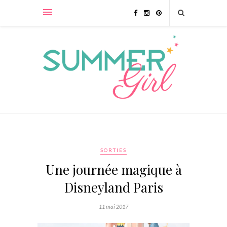
SORTIES
Une journée magique à
Disneyland Paris
11 mai 2017