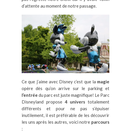
d’attente au moment de notre passage.
Ce que j’aime avec Disney c’est que la
magie
opère dès qu’on arrive sur le parking et
l’entrée
du parc est juste magnifique! Le Parc
Disneyland propose
4 univers
totalement
différents et pour ne pas s’épuiser
inutilement, il est préférable de les découvrir
les uns après les autres, voici notre
parcours
: