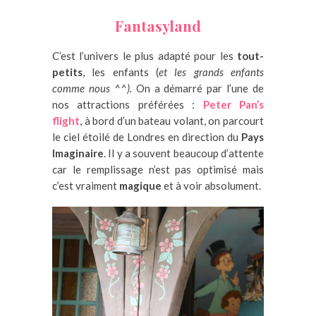
Fantasyland
C’est l’univers le plus adapté pour les
tout-
petits
, les enfants (
et les grands enfants
comme nous ^^).
On a démarré par l’une de
nos attractions préférées :
Peter Pan’s
flight
, à bord d’un bateau volant, on parcourt
le ciel étoilé de Londres en direction du
Pays
Imaginaire
. Il y a souvent beaucoup d’attente
car le remplissage n’est pas optimisé mais
c’est vraiment
magique
et à voir absolument.