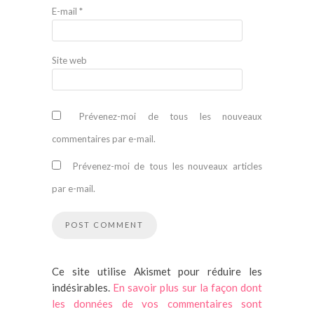
E-mail
*
Site web
Prévenez-moi de tous les nouveaux
commentaires par e-mail.
Prévenez-moi de tous les nouveaux articles
par e-mail.
Ce site utilise Akismet pour réduire les
indésirables.
En savoir plus sur la façon dont
les données de vos commentaires sont