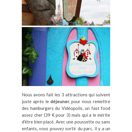
Nous avons fait les 3 attractions qui suivent
juste après le
déjeuner
, pour nous remettre
des hamburgers du Vidéopolis, un fast food
assez cher (39 € pour 3) mais qui a le mérite
d’être bien placé. Avec une poussette ou sans
enfants, vous pouvez sortir du parc, il y a un