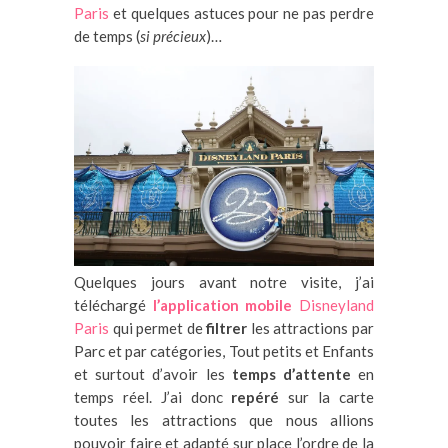
Paris
et quelques astuces pour ne pas perdre
de temps (
si précieux
)…
Quelques jours avant notre visite, j’ai
téléchargé
l’application mobile
Disneyland
Paris
qui permet de
filtrer
les attractions par
Parc et par catégories, Tout petits et Enfants
et surtout d’avoir les
temps d’attente
en
temps réel. J’ai donc
repéré
sur la carte
toutes les attractions que nous allions
pouvoir faire et adapté sur place l’ordre de la