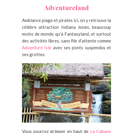
Adventureland
Ambiance plage et pirates ici, on y retrouve la
célèbre attraction Indiana Jones, beaucoup
moins de monde qu’à Fantasyland, et surtout
des activités libres, sans file d’attente comme
Adventure Isle
avec ses ponts suspendus et
ses grottes.
Vous pourrez grimper en haut de
La Cabane