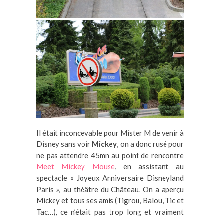
Il était inconcevable pour Mister M de venir à
Disney sans voir
Mickey
, on a donc rusé pour
ne pas attendre 45mn au point de rencontre
Meet Mickey Mouse
, en assistant au
spectacle « Joyeux Anniversaire Disneyland
Paris », au théâtre du Château. On a aperçu
Mickey et tous ses amis (Tigrou, Balou, Tic et
Tac…), ce n’était pas trop long et vraiment