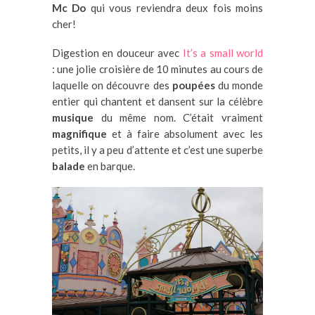
Mc Do
qui vous reviendra deux fois moins
cher!
Digestion en douceur avec
It’s a small world
: une jolie croisière de 10 minutes au cours de
laquelle on découvre des
poupées
du monde
entier qui chantent et dansent sur la célèbre
musique
du même nom. C’était vraiment
magnifique
et à faire absolument avec les
petits, il y a peu d’attente et c’est une superbe
balade
en barque.