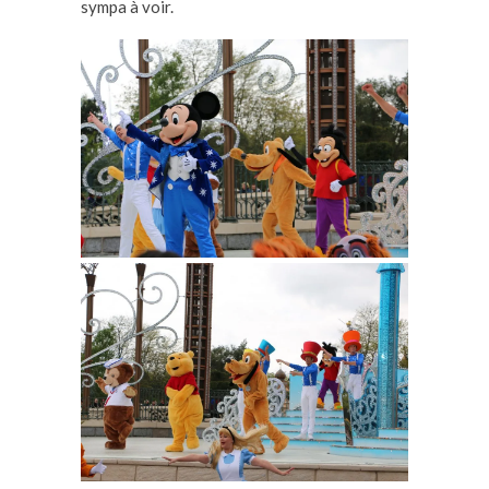
sympa à voir.