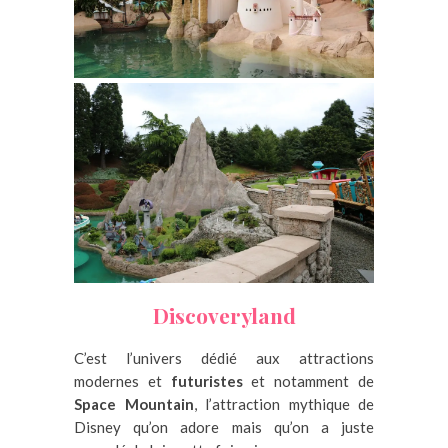
Discoveryland
C’est l’univers dédié aux attractions
modernes et
futuristes
et notamment de
Space Mountain
, l’attraction mythique de
Disney qu’on adore mais qu’on a juste