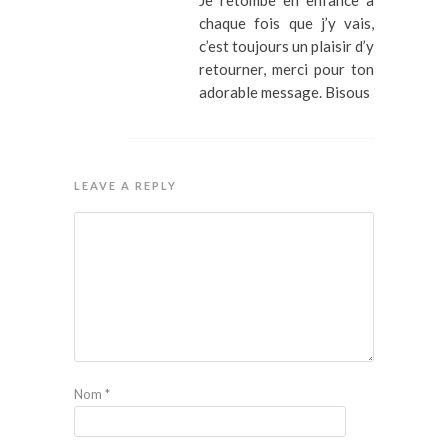
chaque fois que j’y vais,
c’est toujours un plaisir d’y
retourner, merci pour ton
adorable message. Bisous
LEAVE A REPLY
Nom
*