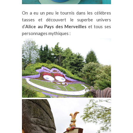
On a eu un peu le tournis dans les célèbres
tasses et découvert le superbe univers
d’
Alice au Pays des Merveilles
et tous ses
personnages mythiques :