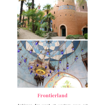
Frontierland