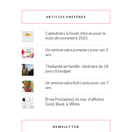
ARTICLES PRÉFÉRÉS
Calendriers & fonds d'écran pour le
mois de novembre 2025
Un anniversaire pompiers pour ses 3
ans
Thaïlande en famille : itinéraire de 18
jours & budget
Un anniversaire Koh Lanta pour ses 7
ans
[Free Printables] Un mur d'affiches
Gold, Black & White
NEWSLETTER