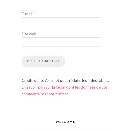
E-mail
*
Site web
Ce site utilise Akismet pour réduire les indésirables.
En savoir plus sur la façon dont les données de vos
commentaires sont traitées
.
WELCOME