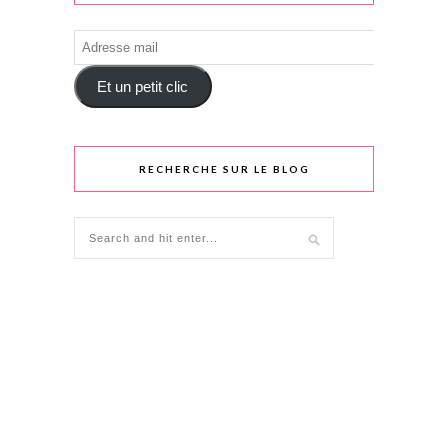
Adresse
mail
Et un petit clic
RECHERCHE SUR LE BLOG