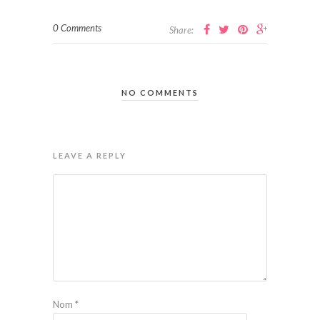
0 Comments
Share:
NO COMMENTS
LEAVE A REPLY
Nom
*