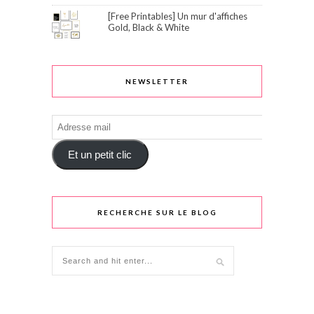
[Free Printables] Un mur d'affiches
Gold, Black & White
NEWSLETTER
Adresse
mail
Et un petit clic
RECHERCHE SUR LE BLOG