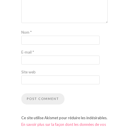
Nom
*
E-mail
*
Site web
Ce site utilise Akismet pour réduire les indésirables.
En savoir plus sur la façon dont les données de vos