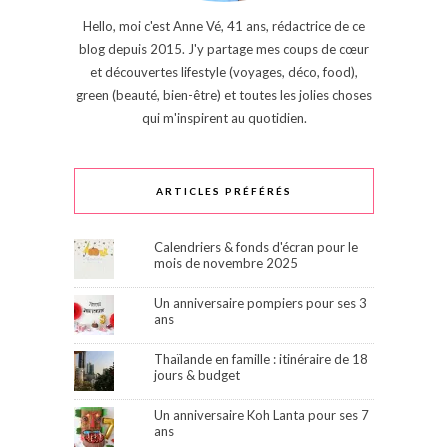
Hello, moi c'est Anne Vé, 41 ans, rédactrice de ce
blog depuis 2015. J'y partage mes coups de cœur
et découvertes lifestyle (voyages, déco, food),
green (beauté, bien-être) et toutes les jolies choses
qui m'inspirent au quotidien.
ARTICLES PRÉFÉRÉS
Calendriers & fonds d'écran pour le
mois de novembre 2025
Un anniversaire pompiers pour ses 3
ans
Thaïlande en famille : itinéraire de 18
jours & budget
Un anniversaire Koh Lanta pour ses 7
ans