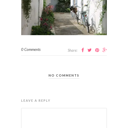
0 Comments
Share:
NO COMMENTS
LEAVE A REPLY