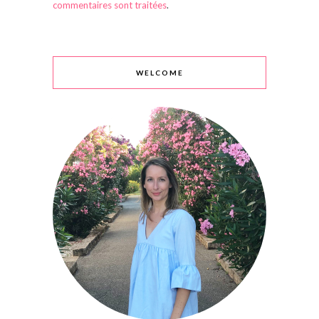
commentaires sont traitées
.
WELCOME