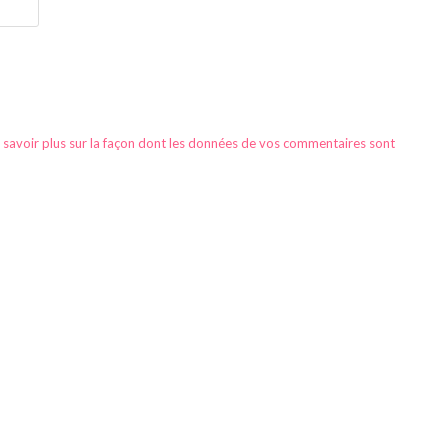
 savoir plus sur la façon dont les données de vos commentaires sont