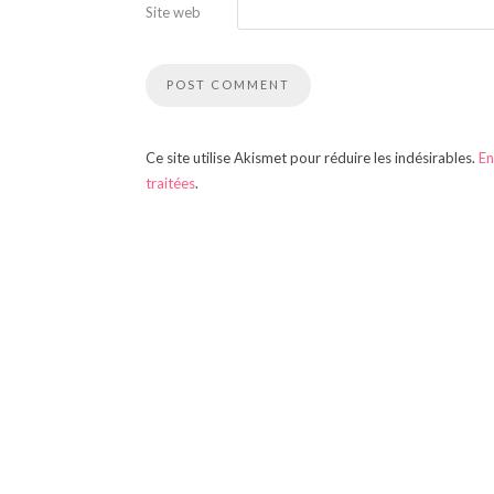
Site web
Ce site utilise Akismet pour réduire les indésirables.
En
traitées
.