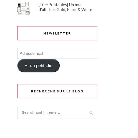
[Free Printables] Un mur
d'affiches Gold, Black & White
NEWSLETTER
Adresse
mail
Et un petit clic
RECHERCHE SUR LE BLOG