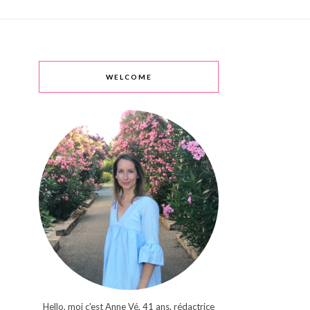
WELCOME
Hello, moi c'est Anne Vé, 41 ans, rédactrice