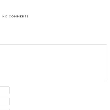
NO COMMENTS