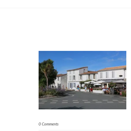
0 Comments