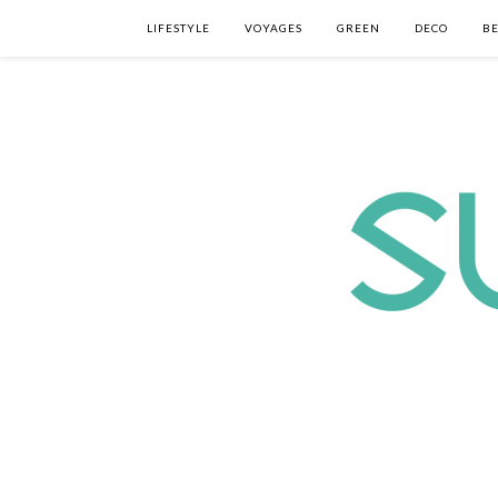
LIFESTYLE
VOYAGES
GREEN
DECO
B