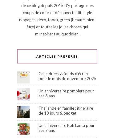
de ce blog depuis 2015. J'y partage mes
coups de cœur et découvertes lifestyle
(voyages, déco, food), green (beauté, bien-
être) et toutes les jolies choses qui
m'inspirent au quotidien.
ARTICLES PRÉFÉRÉS
Calendriers & fonds d'écran
pour le mois de novembre 2025
Un anniversaire pompiers pour
ses 3 ans
Thaïlande en famille : itinéraire
de 18 jours & budget
Un anniversaire Koh Lanta pour
ses 7 ans