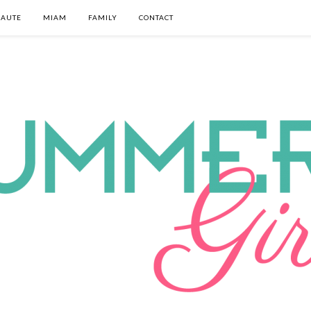
EAUTE
MIAM
FAMILY
CONTACT