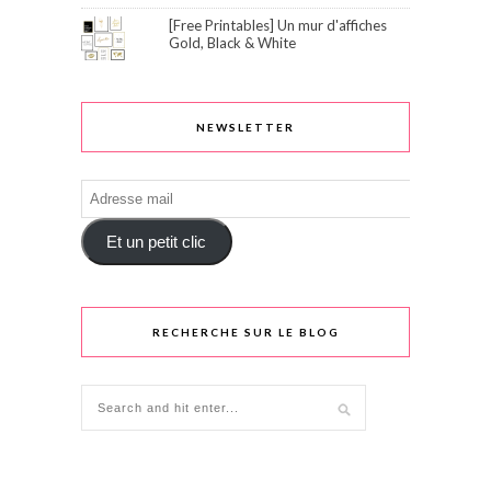
[Free Printables] Un mur d'affiches
Gold, Black & White
NEWSLETTER
Adresse
mail
Et un petit clic
RECHERCHE SUR LE BLOG