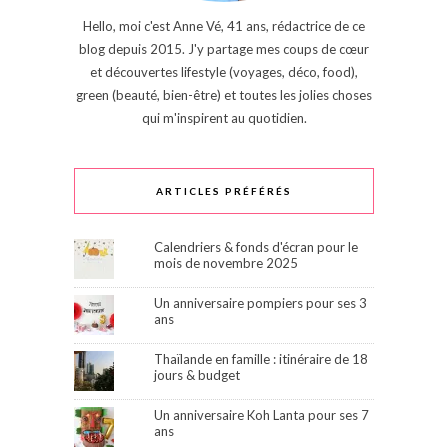
Hello, moi c'est Anne Vé, 41 ans, rédactrice de ce
blog depuis 2015. J'y partage mes coups de cœur
et découvertes lifestyle (voyages, déco, food),
green (beauté, bien-être) et toutes les jolies choses
qui m'inspirent au quotidien.
ARTICLES PRÉFÉRÉS
Calendriers & fonds d'écran pour le
mois de novembre 2025
Un anniversaire pompiers pour ses 3
ans
Thaïlande en famille : itinéraire de 18
jours & budget
Un anniversaire Koh Lanta pour ses 7
ans