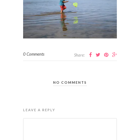
0 Comments
Share:
NO COMMENTS
LEAVE A REPLY