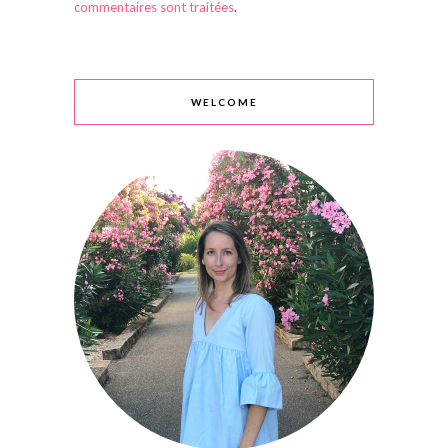
commentaires sont traitées
.
WELCOME