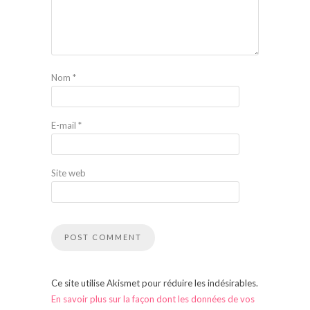
Nom
*
E-mail
*
Site web
Ce site utilise Akismet pour réduire les indésirables.
En savoir plus sur la façon dont les données de vos