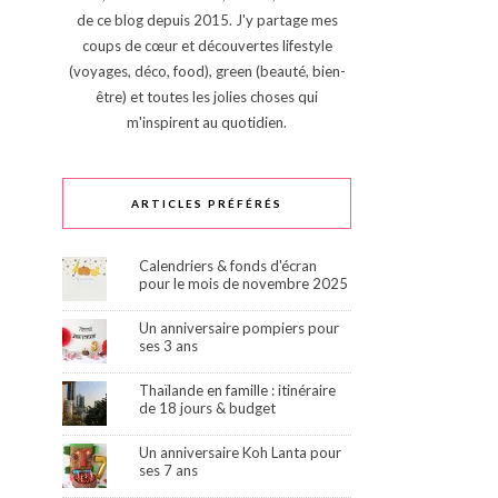
de ce blog depuis 2015. J'y partage mes
coups de cœur et découvertes lifestyle
(voyages, déco, food), green (beauté, bien-
être) et toutes les jolies choses qui
m'inspirent au quotidien.
ARTICLES PRÉFÉRÉS
Calendriers & fonds d'écran
pour le mois de novembre 2025
Un anniversaire pompiers pour
ses 3 ans
Thaïlande en famille : itinéraire
de 18 jours & budget
Un anniversaire Koh Lanta pour
ses 7 ans