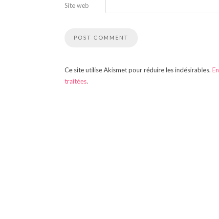
Site web
Ce site utilise Akismet pour réduire les indésirables.
En
traitées
.