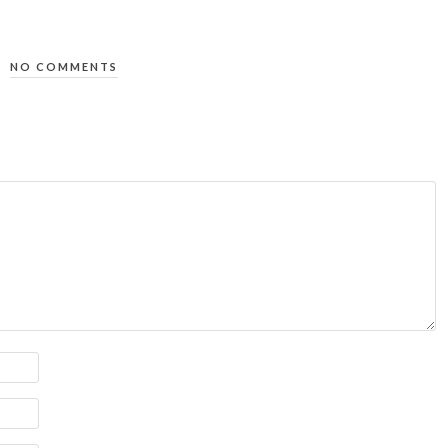
NO COMMENTS