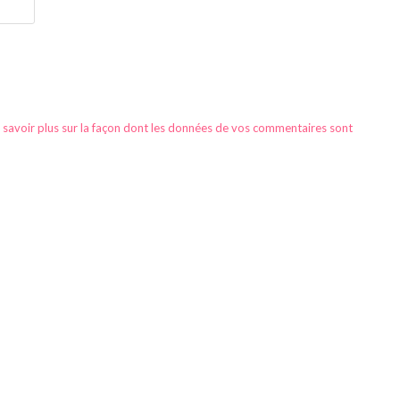
 savoir plus sur la façon dont les données de vos commentaires sont