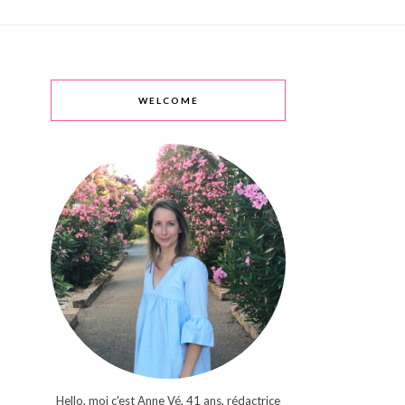
WELCOME
Hello, moi c'est Anne Vé, 41 ans, rédactrice