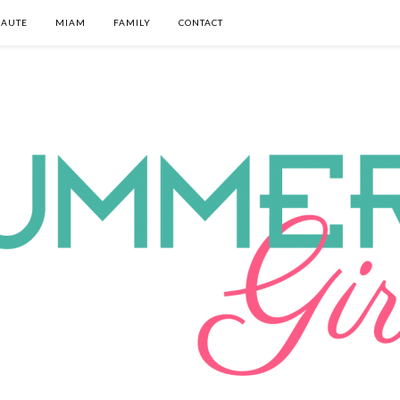
EAUTE
MIAM
FAMILY
CONTACT