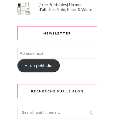
[Free Printables] Un mur
d'affiches Gold, Black & White
NEWSLETTER
Adresse
mail
Et un petit clic
RECHERCHE SUR LE BLOG