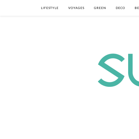
LIFESTYLE
VOYAGES
GREEN
DECO
B