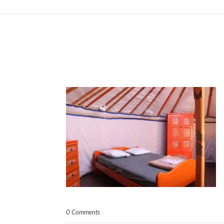
0 Comments