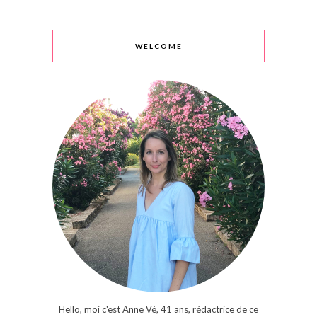
WELCOME
Hello, moi c'est Anne Vé, 41 ans, rédactrice de ce