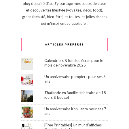
blog depuis 2015. J'y partage mes coups de cœur
et découvertes lifestyle (voyages, déco, food),
green (beauté, bien-être) et toutes les jolies choses
qui m'inspirent au quotidien.
ARTICLES PRÉFÉRÉS
Calendriers & fonds d'écran pour le
mois de novembre 2025
Un anniversaire pompiers pour ses 3
ans
Thaïlande en famille : itinéraire de 18
jours & budget
Un anniversaire Koh Lanta pour ses 7
ans
[Free Printables] Un mur d'affiches