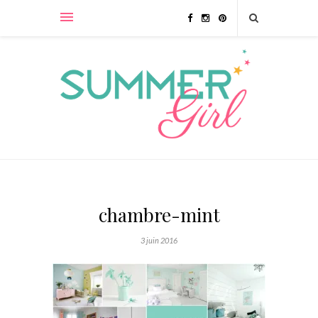
chambre-mint
3 juin 2016