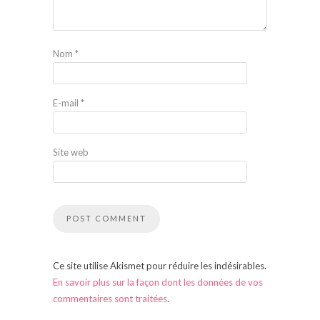
Nom
*
E-mail
*
Site web
Ce site utilise Akismet pour réduire les indésirables.
En savoir plus sur la façon dont les données de vos
commentaires sont traitées
.