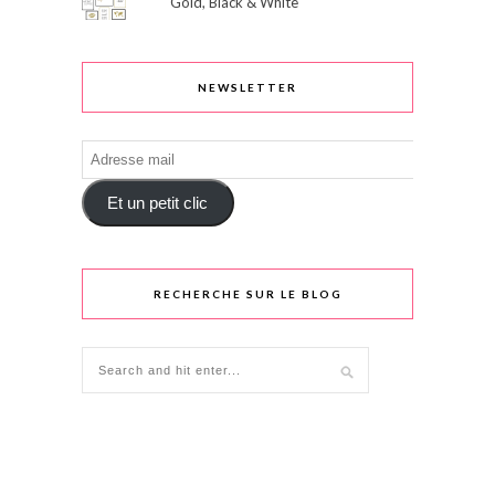
Gold, Black & White
NEWSLETTER
Adresse
mail
Et un petit clic
RECHERCHE SUR LE BLOG