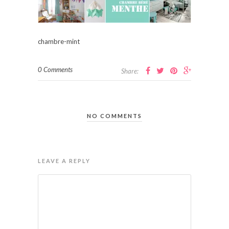
chambre-mint
0 Comments
Share:
NO COMMENTS
LEAVE A REPLY