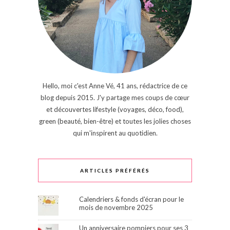
Hello, moi c'est Anne Vé, 41 ans, rédactrice de ce
blog depuis 2015. J'y partage mes coups de cœur
et découvertes lifestyle (voyages, déco, food),
green (beauté, bien-être) et toutes les jolies choses
qui m'inspirent au quotidien.
ARTICLES PRÉFÉRÉS
Calendriers & fonds d'écran pour le
mois de novembre 2025
Un anniversaire pompiers pour ses 3