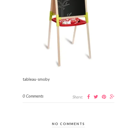
tableau-smoby
0 Comments
Share:
NO COMMENTS