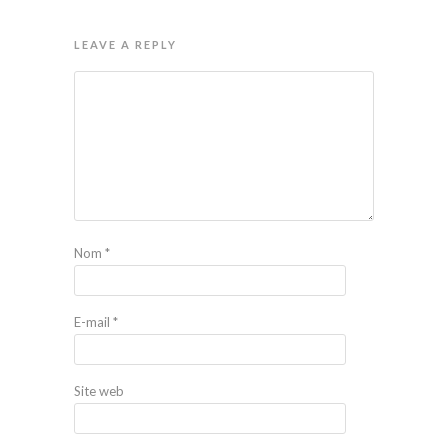
LEAVE A REPLY
Nom
*
E-mail
*
Site web