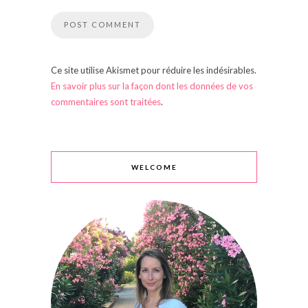
Ce site utilise Akismet pour réduire les indésirables.
En savoir plus sur la façon dont les données de vos
commentaires sont traitées
.
WELCOME