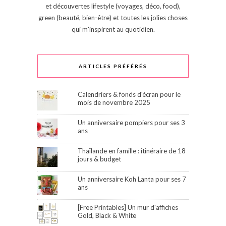
et découvertes lifestyle (voyages, déco, food),
green (beauté, bien-être) et toutes les jolies choses
qui m'inspirent au quotidien.
ARTICLES PRÉFÉRÉS
Calendriers & fonds d'écran pour le
mois de novembre 2025
Un anniversaire pompiers pour ses 3
ans
Thaïlande en famille : itinéraire de 18
jours & budget
Un anniversaire Koh Lanta pour ses 7
ans
[Free Printables] Un mur d'affiches
Gold, Black & White