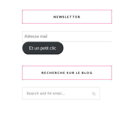
NEWSLETTER
Adresse
mail
Et un petit clic
RECHERCHE SUR LE BLOG