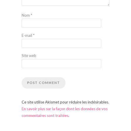
Nom
*
E-mail
*
Site web
Ce site utilise Akismet pour réduire les indésirables.
En savoir plus sur la façon dont les données de vos
commentaires sont traitées
.