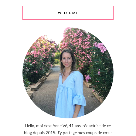
WELCOME
Hello, moi c'est Anne Vé, 41 ans, rédactrice de ce
blog depuis 2015. J'y partage mes coups de cœur