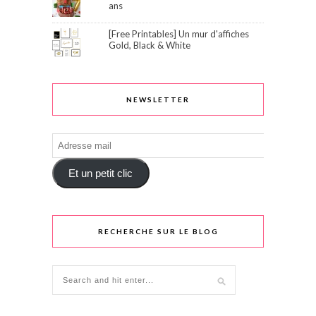
ans
[Free Printables] Un mur d'affiches
Gold, Black & White
NEWSLETTER
Adresse
mail
Et un petit clic
RECHERCHE SUR LE BLOG