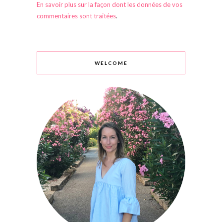
En savoir plus sur la façon dont les données de vos
commentaires sont traitées
.
WELCOME