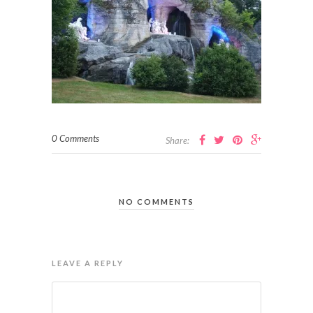
0 Comments
Share:
NO COMMENTS
LEAVE A REPLY