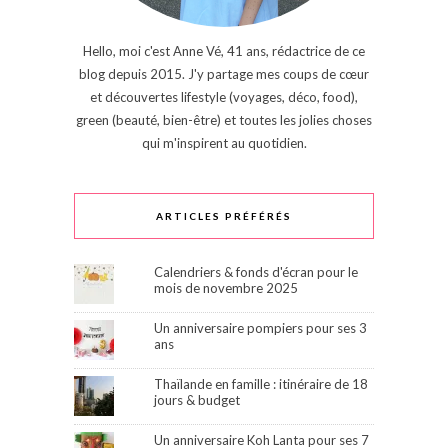
Hello, moi c'est Anne Vé, 41 ans, rédactrice de ce
blog depuis 2015. J'y partage mes coups de cœur
et découvertes lifestyle (voyages, déco, food),
green (beauté, bien-être) et toutes les jolies choses
qui m'inspirent au quotidien.
ARTICLES PRÉFÉRÉS
Calendriers & fonds d'écran pour le
mois de novembre 2025
Un anniversaire pompiers pour ses 3
ans
Thaïlande en famille : itinéraire de 18
jours & budget
Un anniversaire Koh Lanta pour ses 7