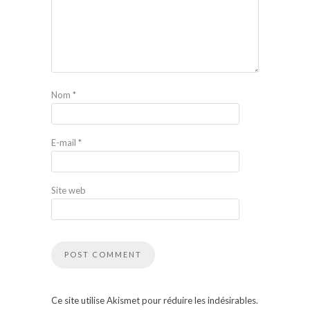
Nom
*
E-mail
*
Site web
Ce site utilise Akismet pour réduire les indésirables.