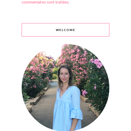
commentaires sont traitées
.
WELCOME