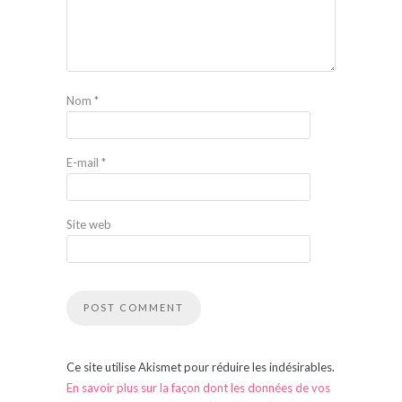
Nom
*
E-mail
*
Site web
Ce site utilise Akismet pour réduire les indésirables.
En savoir plus sur la façon dont les données de vos