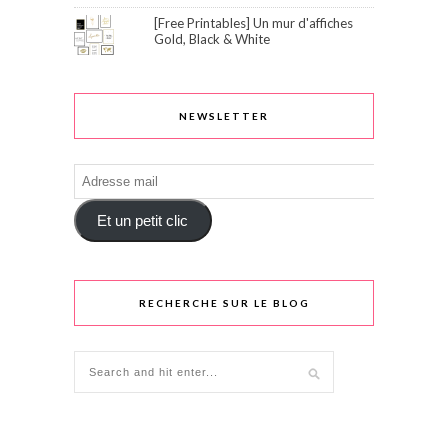
[Free Printables] Un mur d'affiches
Gold, Black & White
NEWSLETTER
Adresse
mail
Et un petit clic
RECHERCHE SUR LE BLOG