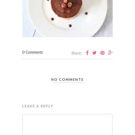
0 Comments
Share:
NO COMMENTS
LEAVE A REPLY