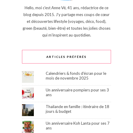
Hello, moi c'est Anne Vé, 41 ans, rédactrice de ce
blog depuis 2015. J'y partage mes coups de cœur
et découvertes lifestyle (voyages, déco, food),
green (beauté, bien-être) et toutes les jolies choses
qui m'inspirent au quotidien.
ARTICLES PRÉFÉRÉS
Calendriers & fonds d'écran pour le
mois de novembre 2025
Un anniversaire pompiers pour ses 3
ans
Thaïlande en famille : itinéraire de 18
jours & budget
Un anniversaire Koh Lanta pour ses 7
ans