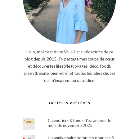
Hello, moi c'est Anne Vé, 41 ans, rédactrice de ce
blog depuis 2015. J'y partage mes coups de cœur
et découvertes lifestyle (voyages, déco, food),
green (beauté, bien-être) et toutes les jolies choses
qui m'inspirent au quotidien.
ARTICLES PRÉFÉRÉS
Calendriers & fonds d'écran pour le
mois de novembre 2025
Un anniversaire pompiers pour ses 3