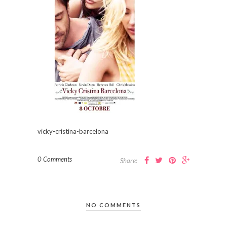
vicky-cristina-barcelona
0 Comments
Share:
NO COMMENTS