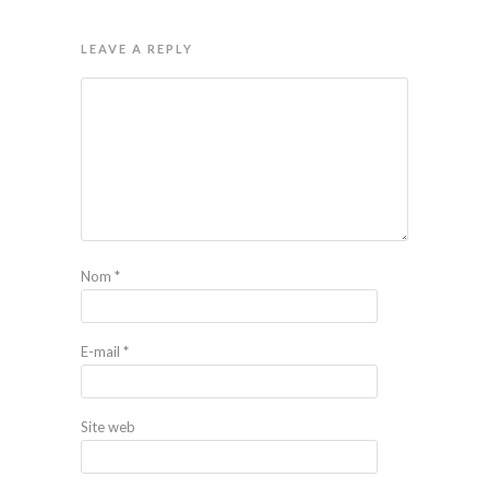
LEAVE A REPLY
Nom
*
E-mail
*
Site web