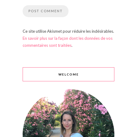
Ce site utilise Akismet pour réduire les indésirables.
En savoir plus sur la façon dont les données de vos
commentaires sont traitées
.
WELCOME