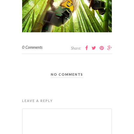
0 Comments
Share:
NO COMMENTS
LEAVE A REPLY