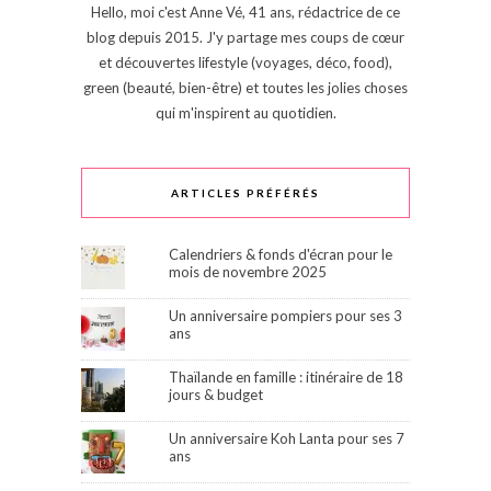
Hello, moi c'est Anne Vé, 41 ans, rédactrice de ce
blog depuis 2015. J'y partage mes coups de cœur
et découvertes lifestyle (voyages, déco, food),
green (beauté, bien-être) et toutes les jolies choses
qui m'inspirent au quotidien.
ARTICLES PRÉFÉRÉS
Calendriers & fonds d'écran pour le
mois de novembre 2025
Un anniversaire pompiers pour ses 3
ans
Thaïlande en famille : itinéraire de 18
jours & budget
Un anniversaire Koh Lanta pour ses 7
ans