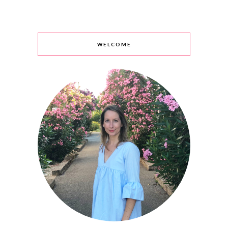
WELCOME