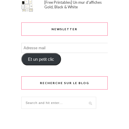
[Free Printables] Un mur d'affiches
Gold, Black & White
NEWSLETTER
Adresse
mail
Et un petit clic
RECHERCHE SUR LE BLOG