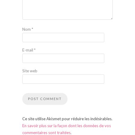
Nom
*
E-mail
*
Site web
Ce site utilise Akismet pour réduire les indésirables.
En savoir plus sur la façon dont les données de vos
commentaires sont traitées
.