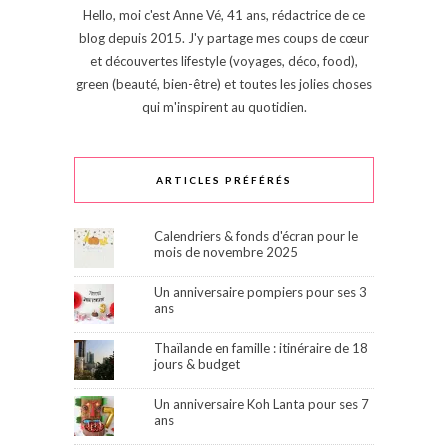
Hello, moi c'est Anne Vé, 41 ans, rédactrice de ce
blog depuis 2015. J'y partage mes coups de cœur
et découvertes lifestyle (voyages, déco, food),
green (beauté, bien-être) et toutes les jolies choses
qui m'inspirent au quotidien.
ARTICLES PRÉFÉRÉS
Calendriers & fonds d'écran pour le
mois de novembre 2025
Un anniversaire pompiers pour ses 3
ans
Thaïlande en famille : itinéraire de 18
jours & budget
Un anniversaire Koh Lanta pour ses 7
ans