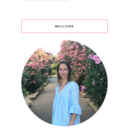
WELCOME