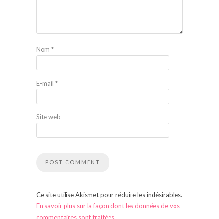
Nom
*
E-mail
*
Site web
Ce site utilise Akismet pour réduire les indésirables.
En savoir plus sur la façon dont les données de vos
commentaires sont traitées
.