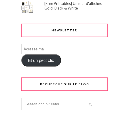
[Free Printables] Un mur d'affiches
Gold, Black & White
NEWSLETTER
Adresse
mail
Et un petit clic
RECHERCHE SUR LE BLOG