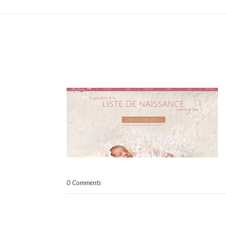
0 Comments