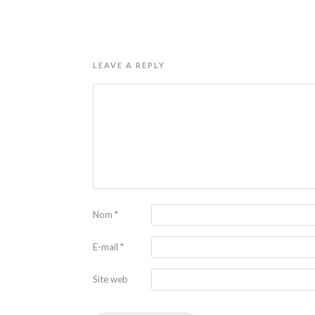
LEAVE A REPLY
Nom
*
E-mail
*
Site web