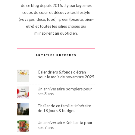
de ce blog depuis 2015. J'y partage mes
coups de cœur et découvertes lifestyle
(voyages, déco, food), green (beauté, bien-
être) et toutes les jolies choses qui
m'inspirent au quotidien.
ARTICLES PRÉFÉRÉS
Calendriers & fonds d'écran
pour le mois de novembre 2025
Un anniversaire pompiers pour
ses 3 ans
Thaïlande en famille : itinéraire
de 18 jours & budget
Un anniversaire Koh Lanta pour
ses 7 ans