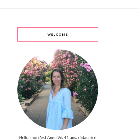
WELCOME
Hello, moi c'est Anne Vé, 41 ans, rédactrice