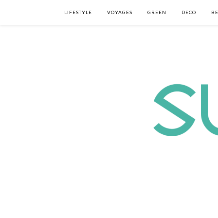
LIFESTYLE
VOYAGES
GREEN
DECO
B