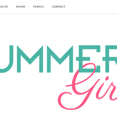
EAUTE
MIAM
FAMILY
CONTACT