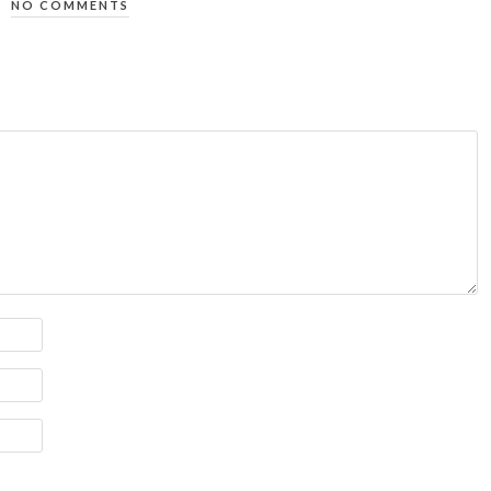
NO COMMENTS