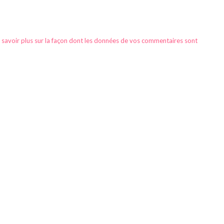
 savoir plus sur la façon dont les données de vos commentaires sont