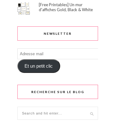
[Free Printables] Un mur
d'affiches Gold, Black & White
NEWSLETTER
Adresse
mail
Et un petit clic
RECHERCHE SUR LE BLOG