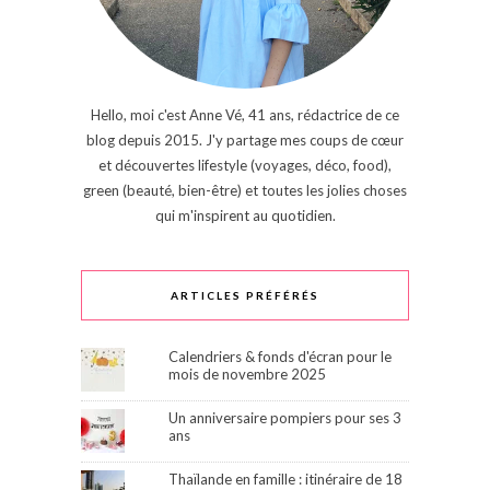
Hello, moi c'est Anne Vé, 41 ans, rédactrice de ce
blog depuis 2015. J'y partage mes coups de cœur
et découvertes lifestyle (voyages, déco, food),
green (beauté, bien-être) et toutes les jolies choses
qui m'inspirent au quotidien.
ARTICLES PRÉFÉRÉS
Calendriers & fonds d'écran pour le
mois de novembre 2025
Un anniversaire pompiers pour ses 3
ans
Thaïlande en famille : itinéraire de 18