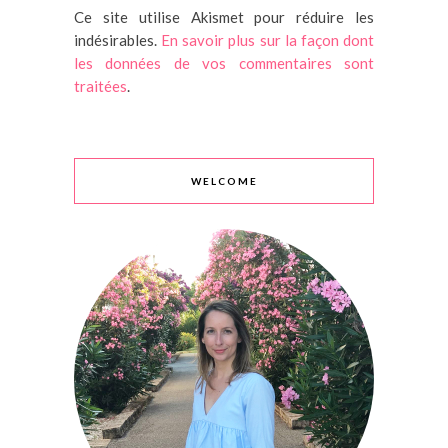
Ce site utilise Akismet pour réduire les
indésirables.
En savoir plus sur la façon dont
les données de vos commentaires sont
traitées
.
WELCOME