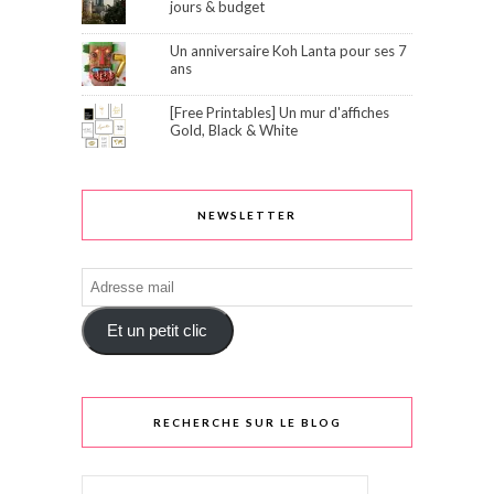
jours & budget
Un anniversaire Koh Lanta pour ses 7
ans
[Free Printables] Un mur d'affiches
Gold, Black & White
NEWSLETTER
Adresse
mail
Et un petit clic
RECHERCHE SUR LE BLOG