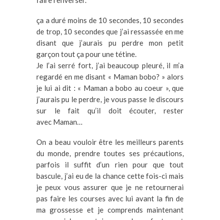
ça a duré moins de 10 secondes, 10 secondes
de trop, 10 secondes que j’ai ressassée en me
disant que j’aurais pu perdre mon petit
garçon tout ça pour une tétine.
Je l’ai serré fort, j’ai beaucoup pleuré, il m’a
regardé en me disant « Maman bobo? » alors
je lui ai dit : « Maman a bobo au coeur », que
j’aurais pu le perdre, je vous passe le discours
sur le fait qu’il doit écouter, rester
avec Maman…
On a beau vouloir être les meilleurs parents
du monde, prendre toutes ses précautions,
parfois il suffit d’un rien pour que tout
bascule, j’ai eu de la chance cette fois-ci mais
je peux vous assurer que je ne retournerai
pas faire les courses avec lui avant la fin de
ma grossesse et je comprends maintenant