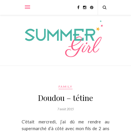
FAMILY
Doudou – tétine
7 août 2015
C’était mercredi, j’ai dû me rendre au
supermarché d’à côté avec mon fils de 2 ans