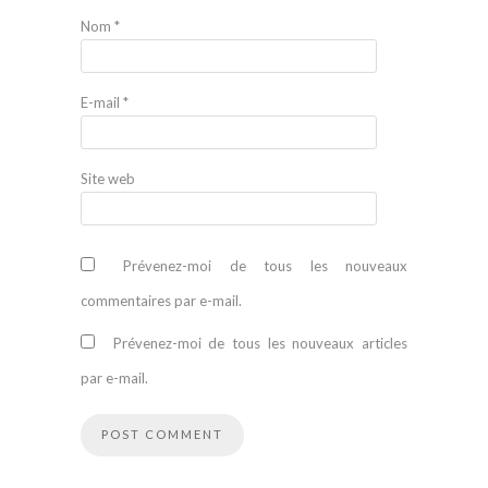
Nom
*
E-mail
*
Site web
Prévenez-moi de tous les nouveaux
commentaires par e-mail.
Prévenez-moi de tous les nouveaux articles
par e-mail.