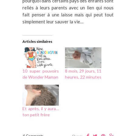
pourquoi dans certains pays des enfants sont
reliés à leurs parents avec un lien qui nous
fait penser à une laisse mais qui peut tout
simplement leur sauver la vie…
Articles similaires
10 super pouvoirs
8 mois, 29 jours, 11
de Wonder Maman
heures, 22 minutes
Et après, il y aura…
ton petit frère