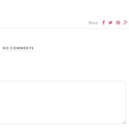
Share:
NO COMMENTS