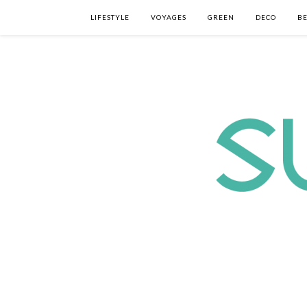
LIFESTYLE
VOYAGES
GREEN
DECO
B