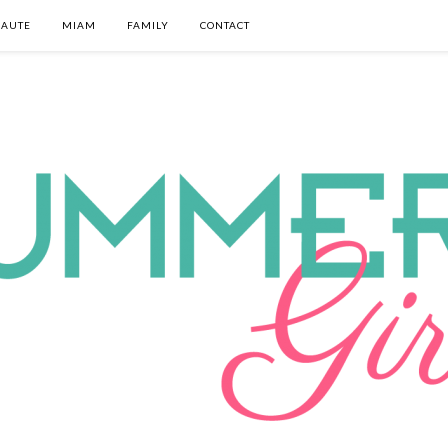
EAUTE
MIAM
FAMILY
CONTACT