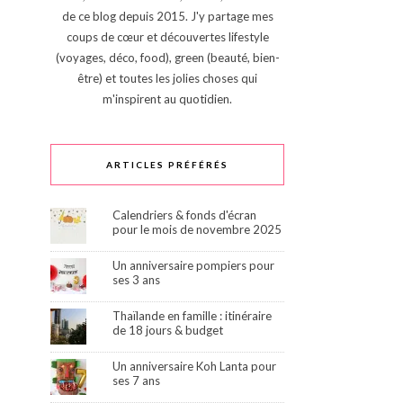
de ce blog depuis 2015. J'y partage mes
coups de cœur et découvertes lifestyle
(voyages, déco, food), green (beauté, bien-
être) et toutes les jolies choses qui
m'inspirent au quotidien.
ARTICLES PRÉFÉRÉS
Calendriers & fonds d'écran
pour le mois de novembre 2025
Un anniversaire pompiers pour
ses 3 ans
Thaïlande en famille : itinéraire
de 18 jours & budget
Un anniversaire Koh Lanta pour
ses 7 ans