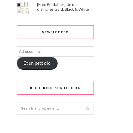
[Free Printables] Un mur
d'affiches Gold, Black & White
NEWSLETTER
Adresse
mail
Et un petit clic
RECHERCHE SUR LE BLOG