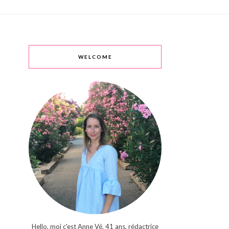
WELCOME
Hello, moi c'est Anne Vé, 41 ans, rédactrice