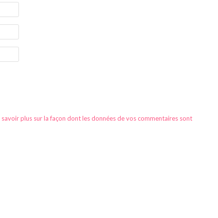
 savoir plus sur la façon dont les données de vos commentaires sont