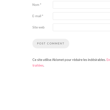
Nom
*
E-mail
*
Site web
Ce site utilise Akismet pour réduire les indésirables.
En
traitées
.