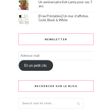
Un anniversaire Koh Lanta pour ses 7
ans
[Free Printables] Un mur d'affiches
Gold, Black & White
NEWSLETTER
Adresse
mail
Et un petit clic
RECHERCHE SUR LE BLOG