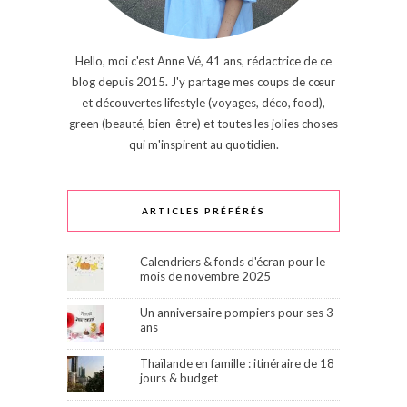
Hello, moi c'est Anne Vé, 41 ans, rédactrice de ce
blog depuis 2015. J'y partage mes coups de cœur
et découvertes lifestyle (voyages, déco, food),
green (beauté, bien-être) et toutes les jolies choses
qui m'inspirent au quotidien.
ARTICLES PRÉFÉRÉS
Calendriers & fonds d'écran pour le
mois de novembre 2025
Un anniversaire pompiers pour ses 3
ans
Thaïlande en famille : itinéraire de 18
jours & budget