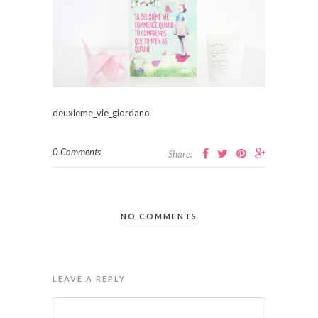
deuxieme_vie_giordano
0 Comments
Share:
NO COMMENTS
LEAVE A REPLY