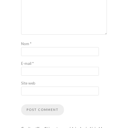
Nom
*
E-mail
*
Site web