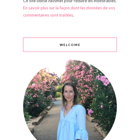
Ce site utilise Akismet pour réduire les indésirables.
En savoir plus sur la façon dont les données de vos
commentaires sont traitées
.
WELCOME