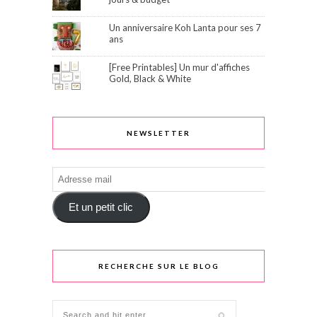
Un anniversaire Koh Lanta pour ses 7
ans
[Free Printables] Un mur d'affiches
Gold, Black & White
NEWSLETTER
Adresse
mail
Et un petit clic
RECHERCHE SUR LE BLOG