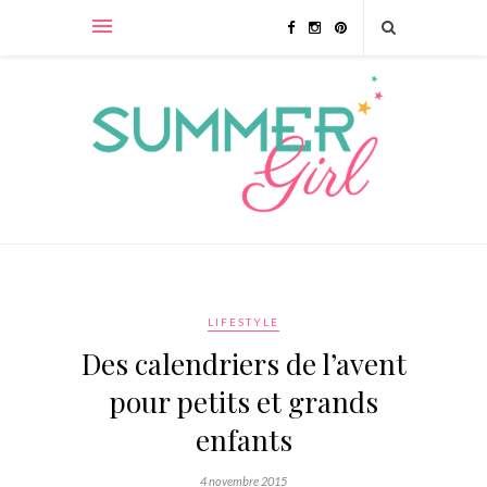
LIFESTYLE
Des calendriers de l’avent
pour petits et grands
enfants
4 novembre 2015