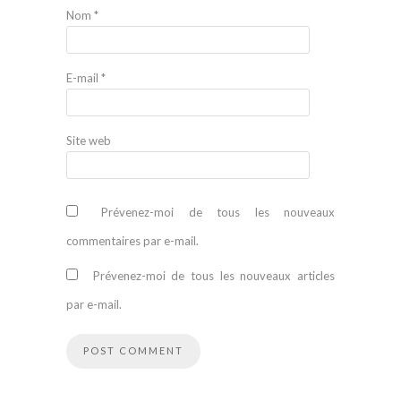
Nom
*
E-mail
*
Site web
Prévenez-moi de tous les nouveaux
commentaires par e-mail.
Prévenez-moi de tous les nouveaux articles
par e-mail.