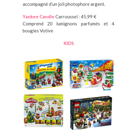
accompagné d’un joli photophore argent.
Yankee Candle
Carroussel : 45,99 €
Comprend 20 lumignons parfumés et 4
bougies Votive
KIDS