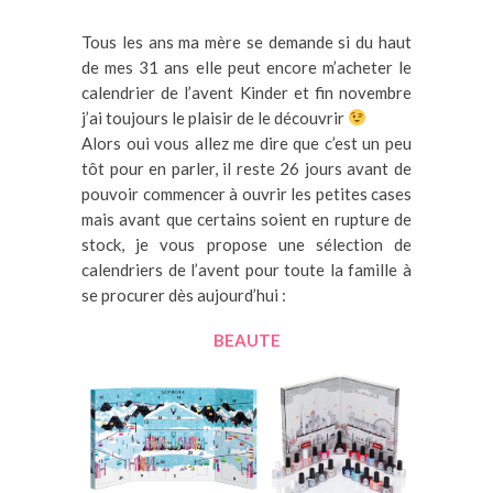
Tous les ans ma mère se demande si du haut
de mes 31 ans elle peut encore m’acheter le
calendrier de l’avent Kinder et fin novembre
j’ai toujours le plaisir de le découvrir
Alors oui vous allez me dire que c’est un peu
tôt pour en parler, il reste 26 jours avant de
pouvoir commencer à ouvrir les petites cases
mais avant que certains soient en rupture de
stock, je vous propose une sélection de
calendriers de l’avent pour toute la famille à
se procurer dès aujourd’hui :
BEAUTE