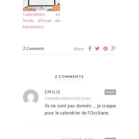
Calendriers et
fonds d’écran de
Novembre
2 Comments
Share:
2 COMMENTS
EMILIE
Reply
5 novembre 2015 at 22 h 31 min
Ils ne sont pas donnés … je craque
pour le calendrier de l’Occitane.