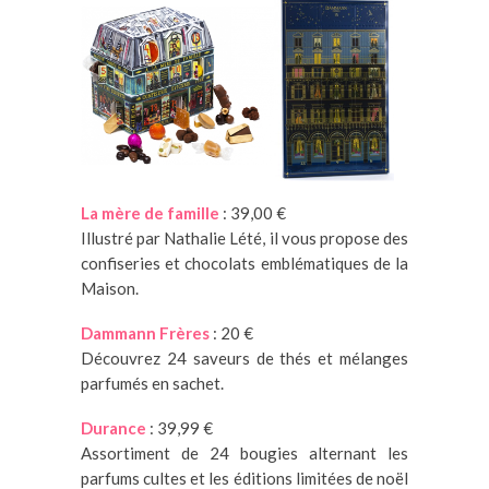
La mère de famille
: 39,00 €
Illustré par Nathalie Lété, il vous propose des
confiseries et chocolats emblématiques de la
Maison.
Dammann Frères
: 20 €
Découvrez 24 saveurs de thés et mélanges
parfumés en sachet.
Durance
: 39,99 €
Assortiment de 24 bougies alternant les
parfums cultes et les éditions limitées de noël