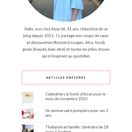
Hello, moi c'est Anne Vé, 41 ans, rédactrice de ce
blog depuis 2015. J'y partage mes coups de cœur
et découvertes lifestyle (voyages, déco, food),
green (beauté, bien-être) et toutes les jolies choses
qui m'inspirent au quotidien.
ARTICLES PRÉFÉRÉS
Calendriers & fonds d'écran pour le
mois de novembre 2025
Un anniversaire pompiers pour ses 3
ans
Thaïlande en famille : itinéraire de 18
jours & budget