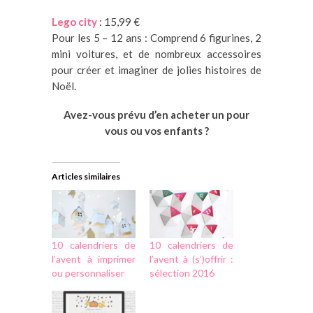
Lego city
: 15,99 €
Pour les 5 – 12 ans : Comprend 6 figurines, 2
mini voitures, et de nombreux accessoires
pour créer et imaginer de jolies histoires de
Noël.
Avez-vous prévu d’en acheter un pour
vous ou vos enfants ?
Articles similaires
10 calendriers de
10 calendriers de
l’avent à imprimer
l’avent à (s’)offrir :
ou personnaliser
sélection 2016