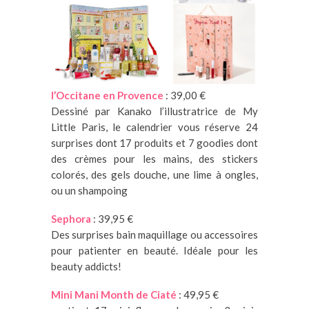
l’Occitane en Provence
: 39,00 €
Dessiné par Kanako l’illustratrice de My
Little Paris, le calendrier vous réserve 24
surprises dont 17 produits et 7 goodies dont
des crèmes pour les mains, des stickers
colorés, des gels douche, une lime à ongles,
ou un shampoing
Sephora
: 39,95 €
Des surprises bain maquillage ou accessoires
pour patienter en beauté. Idéale pour les
beauty addicts!
Mini Mani Month de Ciaté
: 49,95 €