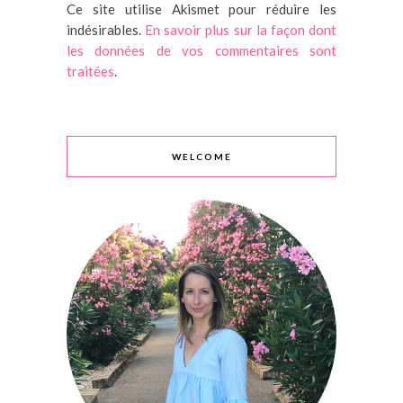
Ce site utilise Akismet pour réduire les
indésirables.
En savoir plus sur la façon dont
les données de vos commentaires sont
traitées
.
WELCOME