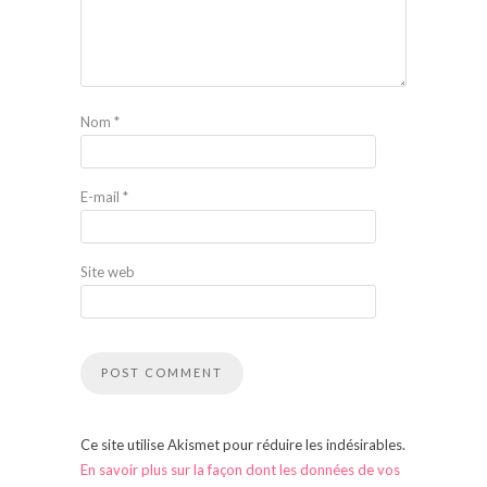
Nom
*
E-mail
*
Site web
Ce site utilise Akismet pour réduire les indésirables.
En savoir plus sur la façon dont les données de vos