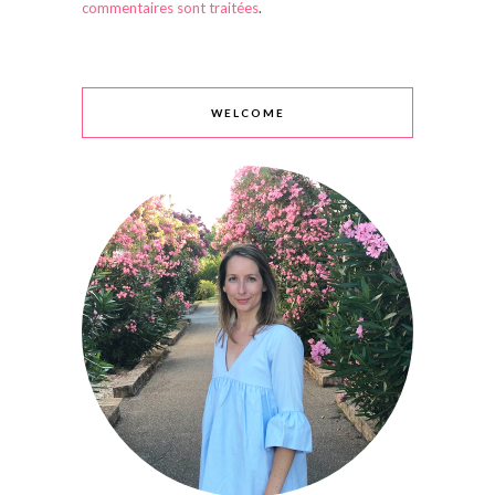
commentaires sont traitées
.
WELCOME