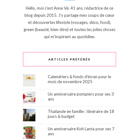
Hello, moi c'est Anne Vé, 41 ans, rédactrice de ce
blog depuis 2015. J'y partage mes coups de cœur
et découvertes lifestyle (voyages, déco, food),
green (beauté, bien-être) et toutes les jolies choses
qui m'inspirent au quotidien.
ARTICLES PRÉFÉRÉS
Calendriers & fonds d'écran pour le
mois de novembre 2025
Un anniversaire pompiers pour ses 3
ans
Thaïlande en famille : itinéraire de 18
jours & budget
Un anniversaire Koh Lanta pour ses 7
ans