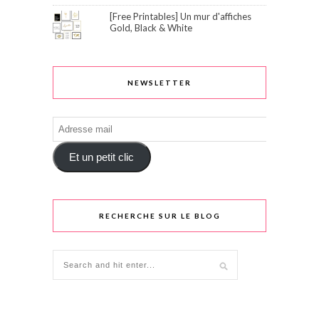
[Free Printables] Un mur d'affiches
Gold, Black & White
NEWSLETTER
Adresse
mail
Et un petit clic
RECHERCHE SUR LE BLOG