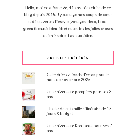
Hello, moi c'est Anne Vé, 41 ans, rédactrice de ce
blog depuis 2015. J'y partage mes coups de cœur
et découvertes lifestyle (voyages, déco, food),
green (beauté, bien-être) et toutes les jolies choses
qui m'inspirent au quotidien.
ARTICLES PRÉFÉRÉS
Calendriers & fonds d'écran pour le
mois de novembre 2025
Un anniversaire pompiers pour ses 3
ans
Thaïlande en famille : itinéraire de 18
jours & budget
Un anniversaire Koh Lanta pour ses 7
ans