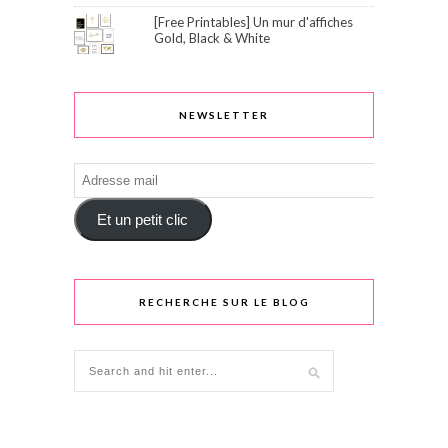
[Free Printables] Un mur d'affiches
Gold, Black & White
NEWSLETTER
Adresse
mail
Et un petit clic
RECHERCHE SUR LE BLOG