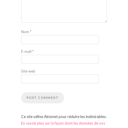
Nom
*
E-mail
*
Site web
Ce site utilise Akismet pour réduire les indésirables.
En savoir plus sur la façon dont les données de vos