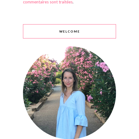
commentaires sont traitées
.
WELCOME