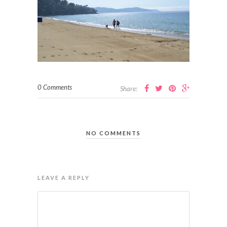
0 Comments
Share:
NO COMMENTS
LEAVE A REPLY