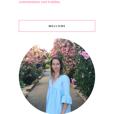
commentaires sont traitées
.
WELCOME