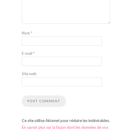
Nom
*
E-mail
*
Site web
Ce site utilise Akismet pour réduire les indésirables.
En savoir plus sur la façon dont les données de vos