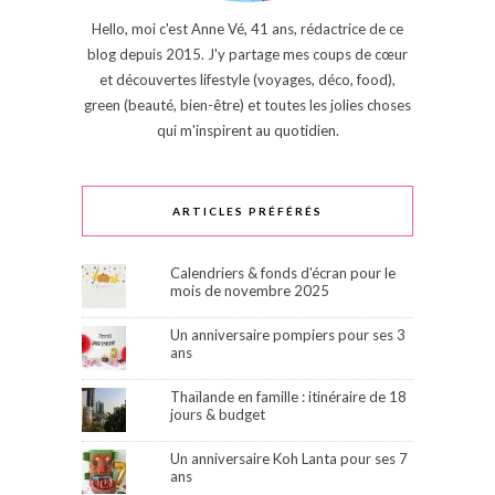
Hello, moi c'est Anne Vé, 41 ans, rédactrice de ce
blog depuis 2015. J'y partage mes coups de cœur
et découvertes lifestyle (voyages, déco, food),
green (beauté, bien-être) et toutes les jolies choses
qui m'inspirent au quotidien.
ARTICLES PRÉFÉRÉS
Calendriers & fonds d'écran pour le
mois de novembre 2025
Un anniversaire pompiers pour ses 3
ans
Thaïlande en famille : itinéraire de 18
jours & budget
Un anniversaire Koh Lanta pour ses 7
ans