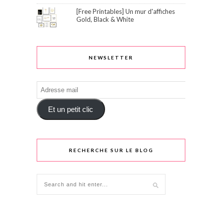
[Free Printables] Un mur d'affiches
Gold, Black & White
NEWSLETTER
Adresse
mail
Et un petit clic
RECHERCHE SUR LE BLOG