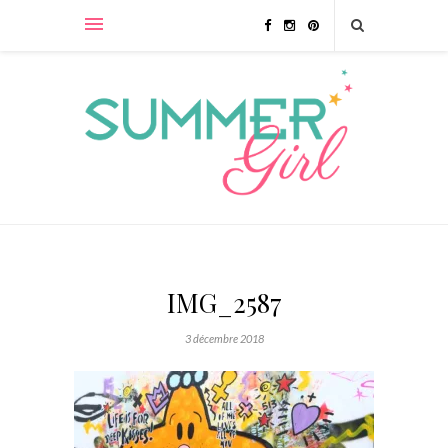
IMG_2587
3 décembre 2018