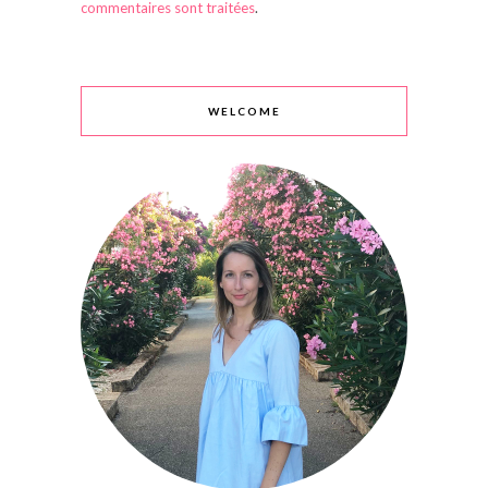
commentaires sont traitées
.
WELCOME