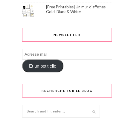
[Free Printables] Un mur d'affiches
Gold, Black & White
NEWSLETTER
Adresse
mail
Et un petit clic
RECHERCHE SUR LE BLOG