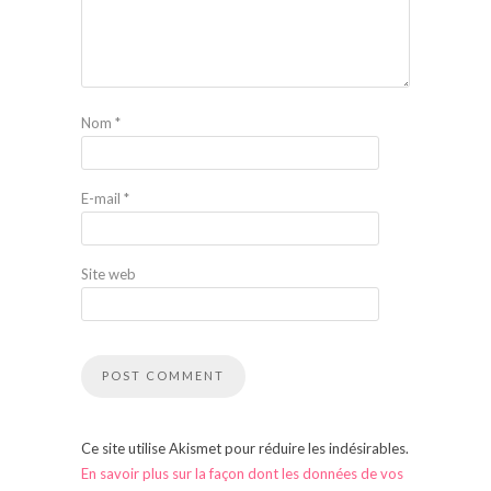
Nom
*
E-mail
*
Site web
Ce site utilise Akismet pour réduire les indésirables.
En savoir plus sur la façon dont les données de vos