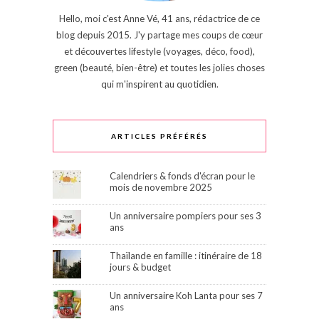
Hello, moi c'est Anne Vé, 41 ans, rédactrice de ce
blog depuis 2015. J'y partage mes coups de cœur
et découvertes lifestyle (voyages, déco, food),
green (beauté, bien-être) et toutes les jolies choses
qui m'inspirent au quotidien.
ARTICLES PRÉFÉRÉS
Calendriers & fonds d'écran pour le
mois de novembre 2025
Un anniversaire pompiers pour ses 3
ans
Thaïlande en famille : itinéraire de 18
jours & budget
Un anniversaire Koh Lanta pour ses 7
ans