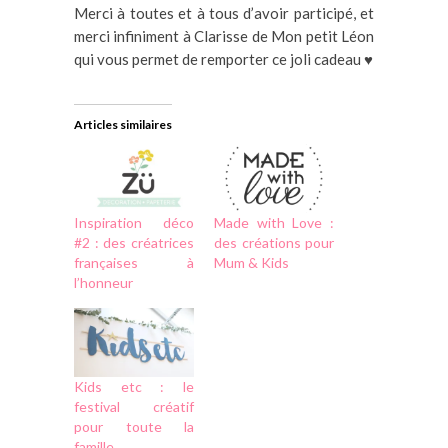
Merci à toutes et à tous d’avoir participé, et
merci infiniment à Clarisse de Mon petit Léon
qui vous permet de remporter ce joli cadeau ♥
Articles similaires
Inspiration déco
Made with Love :
#2 : des créatrices
des créations pour
françaises à
Mum & Kids
l’honneur
Kids etc : le
festival créatif
pour toute la
famille