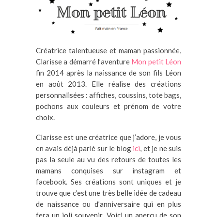
Créatrice talentueuse et maman passionnée,
Clarisse a démarré l’aventure
Mon petit Léon
fin 2014 après la naissance de son fils Léon
en août 2013. Elle réalise des créations
personnalisées : affiches, coussins, tote bags,
pochons aux couleurs et prénom de votre
choix.
Clarisse est une créatrice que j’adore, je vous
en avais déjà parlé sur le blog
ici
, et je ne suis
pas la seule au vu des retours de toutes les
mamans conquises sur instagram et
facebook. Ses créations sont uniques et je
trouve que c’est une très belle idée de cadeau
de naissance ou d’anniversaire qui en plus
fera un joli souvenir. Voici un aperçu de son