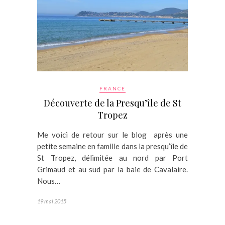
FRANCE
Découverte de la Presqu’île de St
Tropez
Me voici de retour sur le blog après une
petite semaine en famille dans la presqu’île de
St Tropez, délimitée au nord par Port
Grimaud et au sud par la baie de Cavalaire.
Nous…
19 mai 2015