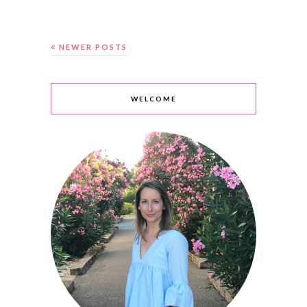
NEWER POSTS
WELCOME