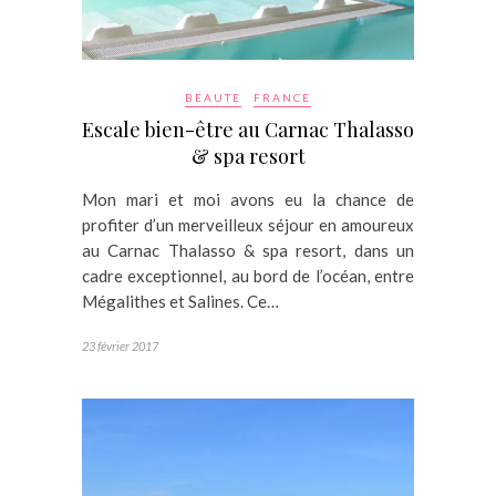
BEAUTE
FRANCE
Escale bien-être au Carnac Thalasso
& spa resort
Mon mari et moi avons eu la chance de
profiter d’un merveilleux séjour en amoureux
au Carnac Thalasso & spa resort, dans un
cadre exceptionnel, au bord de l’océan, entre
Mégalithes et Salines. Ce…
23 février 2017