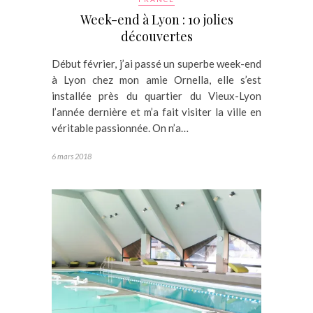
Week-end à Lyon : 10 jolies
découvertes
Début février, j’ai passé un superbe week-end
à Lyon chez mon amie Ornella, elle s’est
installée près du quartier du Vieux-Lyon
l’année dernière et m’a fait visiter la ville en
véritable passionnée. On n’a…
6 mars 2018