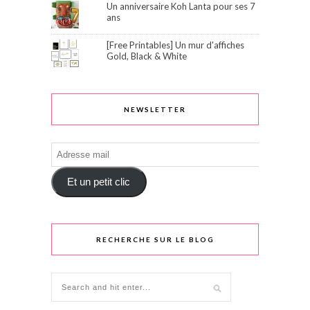
Un anniversaire Koh Lanta pour ses 7
ans
[Free Printables] Un mur d'affiches
Gold, Black & White
NEWSLETTER
Adresse
mail
Et un petit clic
RECHERCHE SUR LE BLOG