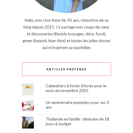
Hello, moi c'est Anne Vé, 41 ans, rédactrice de ce
blog depuis 2015. J'y partage mes coups de cœur
et découvertes lifestyle (voyages, déco, food),
green (beauté, bien-être) et toutes les jolies choses
qui m'inspirent au quotidien.
ARTICLES PRÉFÉRÉS
Calendriers & fonds d'écran pour le
mois de novembre 2025
Un anniversaire pompiers pour ses 3
ans
Thaïlande en famille : itinéraire de 18
jours & budget