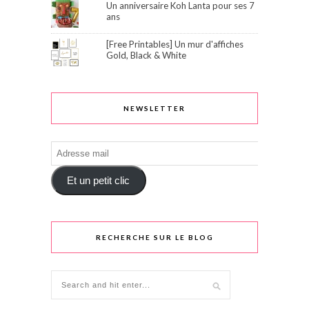
Un anniversaire Koh Lanta pour ses 7
ans
[Free Printables] Un mur d'affiches
Gold, Black & White
NEWSLETTER
Adresse
mail
Et un petit clic
RECHERCHE SUR LE BLOG