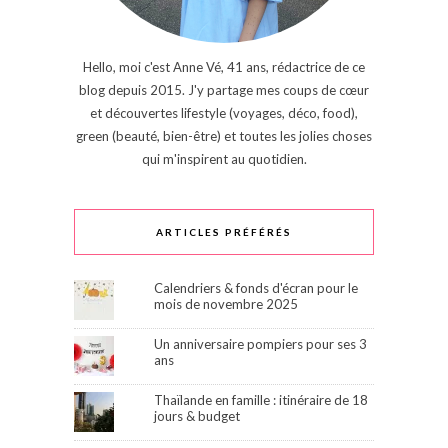
Hello, moi c'est Anne Vé, 41 ans, rédactrice de ce
blog depuis 2015. J'y partage mes coups de cœur
et découvertes lifestyle (voyages, déco, food),
green (beauté, bien-être) et toutes les jolies choses
qui m'inspirent au quotidien.
ARTICLES PRÉFÉRÉS
Calendriers & fonds d'écran pour le
mois de novembre 2025
Un anniversaire pompiers pour ses 3
ans
Thaïlande en famille : itinéraire de 18
jours & budget