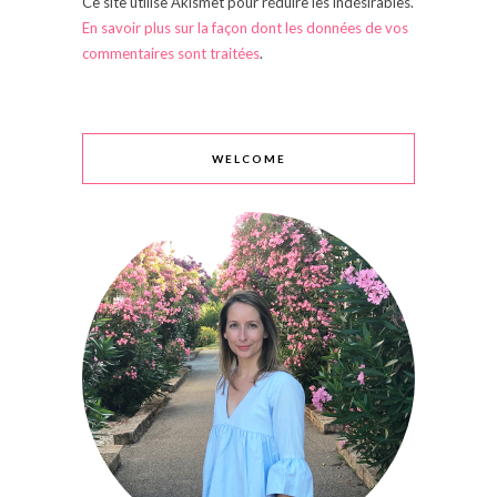
Ce site utilise Akismet pour réduire les indésirables.
En savoir plus sur la façon dont les données de vos
commentaires sont traitées
.
WELCOME