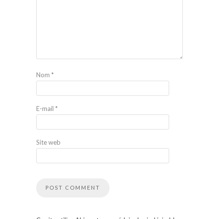
Nom
*
E-mail
*
Site web