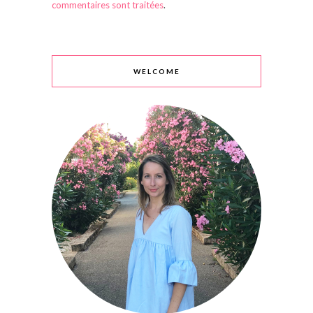
commentaires sont traitées
.
WELCOME