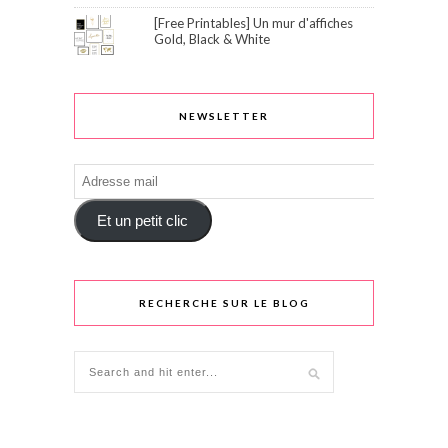
[Free Printables] Un mur d'affiches
Gold, Black & White
NEWSLETTER
Adresse
mail
Et un petit clic
RECHERCHE SUR LE BLOG