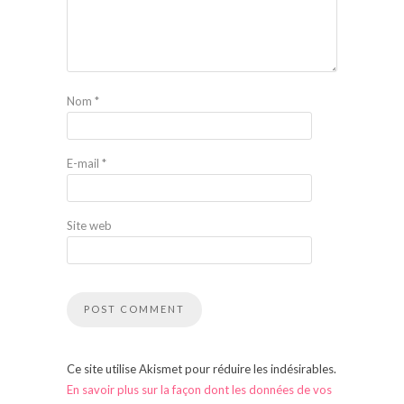
Nom
*
E-mail
*
Site web
Ce site utilise Akismet pour réduire les indésirables.
En savoir plus sur la façon dont les données de vos