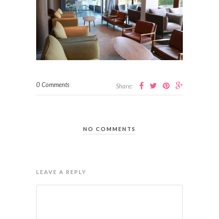
0 Comments
Share:
NO COMMENTS
LEAVE A REPLY