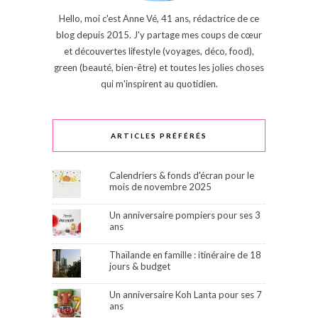
Hello, moi c'est Anne Vé, 41 ans, rédactrice de ce
blog depuis 2015. J'y partage mes coups de cœur
et découvertes lifestyle (voyages, déco, food),
green (beauté, bien-être) et toutes les jolies choses
qui m'inspirent au quotidien.
ARTICLES PRÉFÉRÉS
Calendriers & fonds d'écran pour le
mois de novembre 2025
Un anniversaire pompiers pour ses 3
ans
Thaïlande en famille : itinéraire de 18
jours & budget
Un anniversaire Koh Lanta pour ses 7
ans