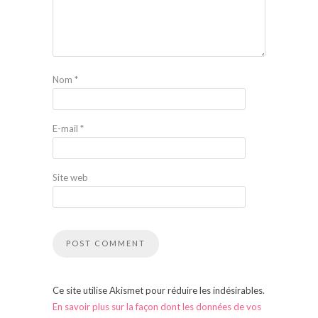
Nom
*
E-mail
*
Site web
Ce site utilise Akismet pour réduire les indésirables.
En savoir plus sur la façon dont les données de vos