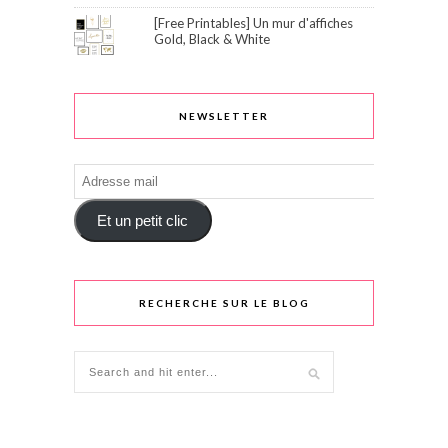
[Free Printables] Un mur d'affiches
Gold, Black & White
NEWSLETTER
Adresse
mail
Et un petit clic
RECHERCHE SUR LE BLOG