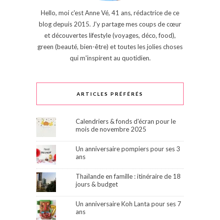
Hello, moi c'est Anne Vé, 41 ans, rédactrice de ce
blog depuis 2015. J'y partage mes coups de cœur
et découvertes lifestyle (voyages, déco, food),
green (beauté, bien-être) et toutes les jolies choses
qui m'inspirent au quotidien.
ARTICLES PRÉFÉRÉS
Calendriers & fonds d'écran pour le
mois de novembre 2025
Un anniversaire pompiers pour ses 3
ans
Thaïlande en famille : itinéraire de 18
jours & budget
Un anniversaire Koh Lanta pour ses 7
ans