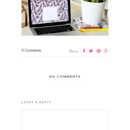
0 Comments
Share:
NO COMMENTS
LEAVE A REPLY