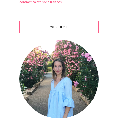
commentaires sont traitées
.
WELCOME