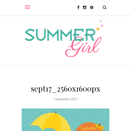
sept17_2560x1600px
1 septembre 2017