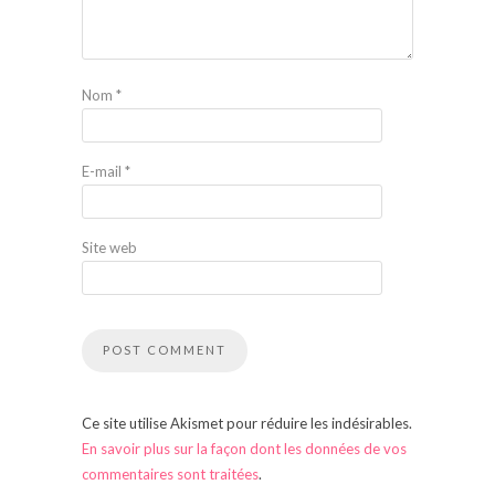
Nom
*
E-mail
*
Site web
Ce site utilise Akismet pour réduire les indésirables.
En savoir plus sur la façon dont les données de vos
commentaires sont traitées
.