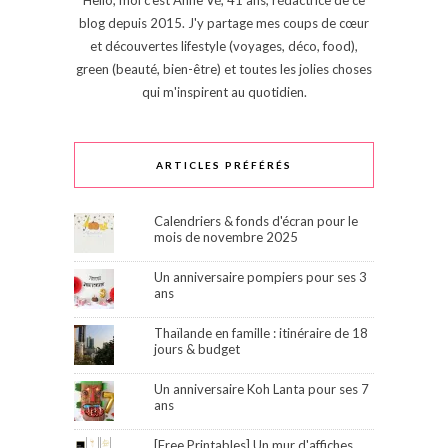
blog depuis 2015. J'y partage mes coups de cœur
et découvertes lifestyle (voyages, déco, food),
green (beauté, bien-être) et toutes les jolies choses
qui m'inspirent au quotidien.
ARTICLES PRÉFÉRÉS
Calendriers & fonds d'écran pour le
mois de novembre 2025
Un anniversaire pompiers pour ses 3
ans
Thaïlande en famille : itinéraire de 18
jours & budget
Un anniversaire Koh Lanta pour ses 7
ans
[Free Printables] Un mur d'affiches