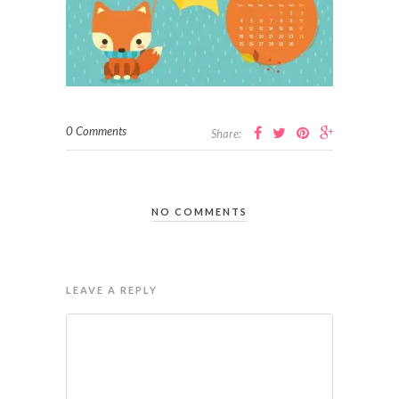
0 Comments
Share:
NO COMMENTS
LEAVE A REPLY