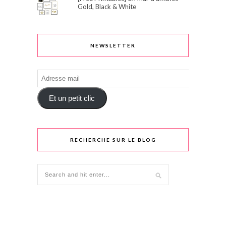
Gold, Black & White
NEWSLETTER
Adresse
mail
Et un petit clic
RECHERCHE SUR LE BLOG