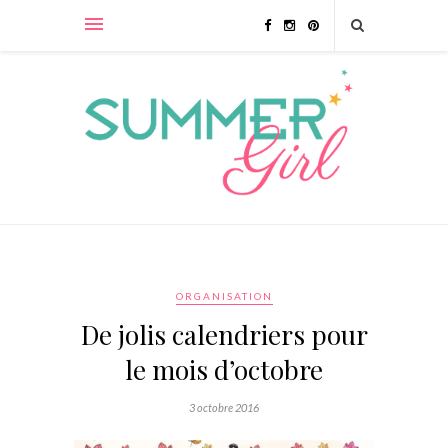
ORGANISATION
De jolis calendriers pour
le mois d’octobre
3 octobre 2016