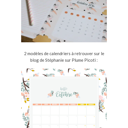
2 modèles de calendriers à retrouver sur le
blog de Stéphanie sur Plume Picoti :