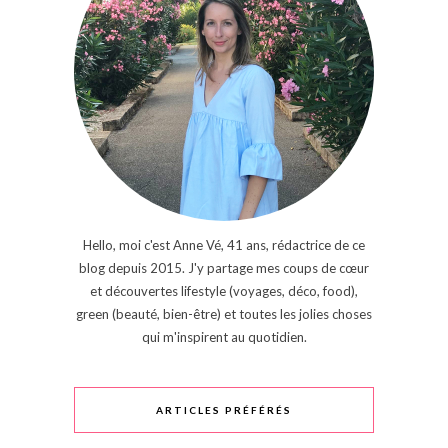
Hello, moi c'est Anne Vé, 41 ans, rédactrice de ce
blog depuis 2015. J'y partage mes coups de cœur
et découvertes lifestyle (voyages, déco, food),
green (beauté, bien-être) et toutes les jolies choses
qui m'inspirent au quotidien.
ARTICLES PRÉFÉRÉS