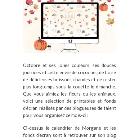
Octobre et ses jolies couleurs, ses douces
journées et cette envie de cocooner, de boire
de délicieuses boissons chaudes et de rester
plus longtemps sous la couette le dimanche.
Que vous aimiez les fleurs ou les animaux,
voici une sélection de printables et fonds
d’écran réalisés par des blogueuses de talent
pour vous organisez ce mois-ci :
Ci-dessus le calendrier de Morgane et les
fonds d’écran sont à retrouver sur son blog