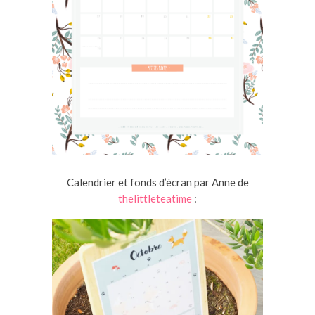
Calendrier et fonds d’écran par Anne de
thelittleteatime
: