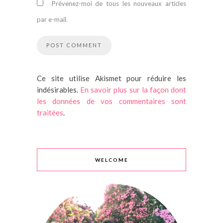
Prévenez-moi de tous les nouveaux articles
par e-mail.
Ce site utilise Akismet pour réduire les
indésirables.
En savoir plus sur la façon dont
les données de vos commentaires sont
traitées
.
WELCOME