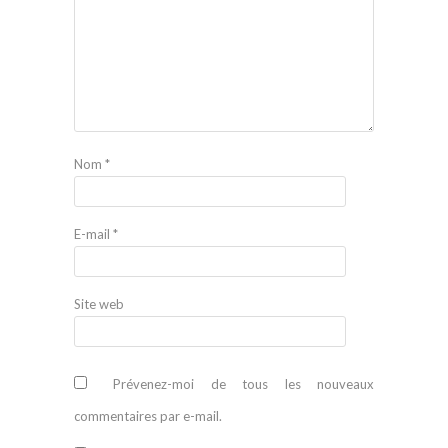
Nom
*
E-mail
*
Site web
Prévenez-moi de tous les nouveaux
commentaires par e-mail.