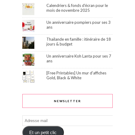
Calendriers & fonds d'écran pour le
mois de novembre 2025
Un anniversaire pompiers pour ses 3
ans
Thaïlande en famille : itinéraire de 18
jours & budget
Un anniversaire Koh Lanta pour ses 7
ans
[Free Printables] Un mur d'affiches
Gold, Black & White
NEWSLETTER
Adresse
mail
Et un petit clic