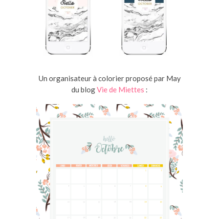
Un organisateur à colorier proposé par May
du blog
Vie de Miettes
: