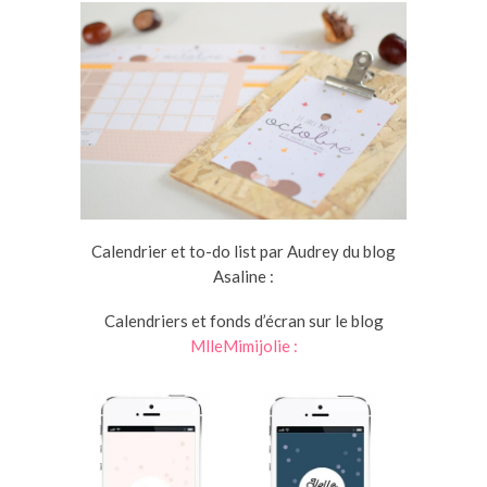
Calendrier et to-do list par Audrey du blog
Asaline :
Calendriers et fonds d’écran sur le blog
MlleMimijolie :