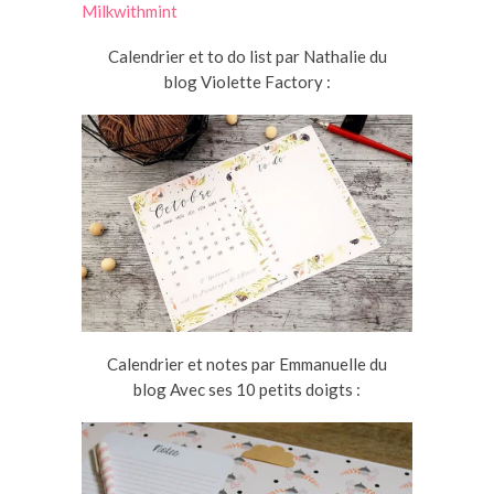
Milkwithmint
Calendrier et to do list par Nathalie du
blog Violette Factory :
Calendrier et notes par Emmanuelle du
blog Avec ses 10 petits doigts :