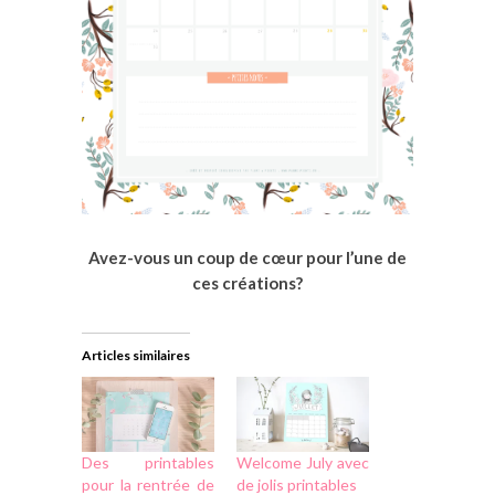
Avez-vous un coup de cœur pour l’une de
ces créations?
Articles similaires
Des printables
Welcome July avec
pour la rentrée de
de jolis printables