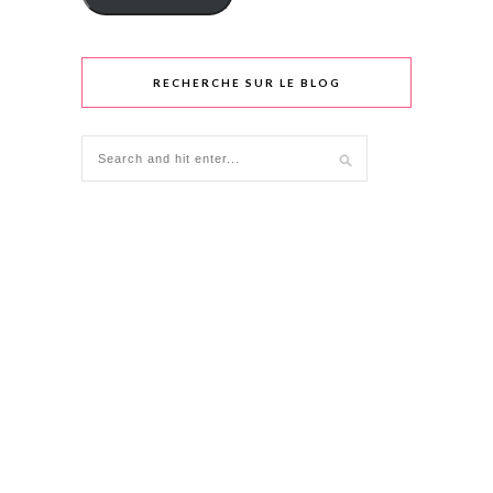
RECHERCHE SUR LE BLOG