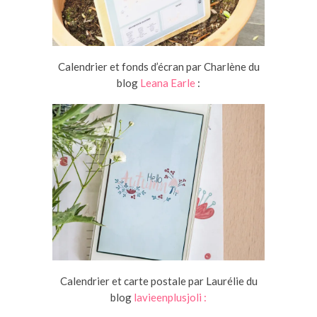
Calendrier et fonds d’écran par Charlène du
blog
Leana Earle
:
Calendrier et carte postale par Laurélie du
blog
lavieenplusjoli :