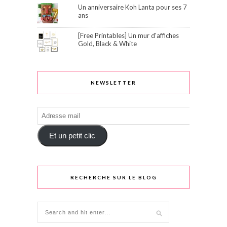
Un anniversaire Koh Lanta pour ses 7
ans
[Free Printables] Un mur d'affiches
Gold, Black & White
NEWSLETTER
Adresse
mail
Et un petit clic
RECHERCHE SUR LE BLOG