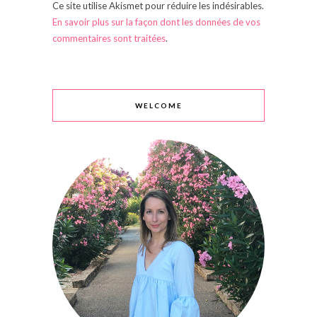
Ce site utilise Akismet pour réduire les indésirables.
En savoir plus sur la façon dont les données de vos
commentaires sont traitées
.
WELCOME