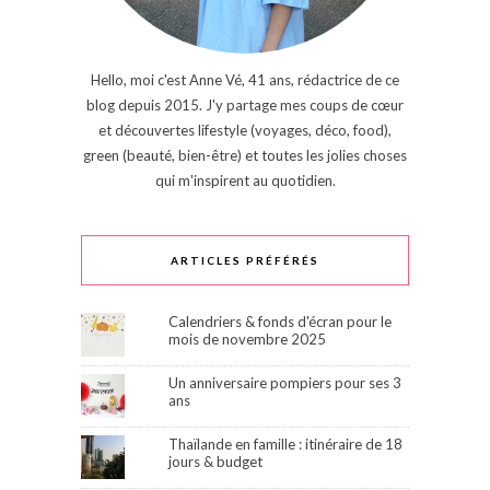
Hello, moi c'est Anne Vé, 41 ans, rédactrice de ce
blog depuis 2015. J'y partage mes coups de cœur
et découvertes lifestyle (voyages, déco, food),
green (beauté, bien-être) et toutes les jolies choses
qui m'inspirent au quotidien.
ARTICLES PRÉFÉRÉS
Calendriers & fonds d'écran pour le
mois de novembre 2025
Un anniversaire pompiers pour ses 3
ans
Thaïlande en famille : itinéraire de 18
jours & budget