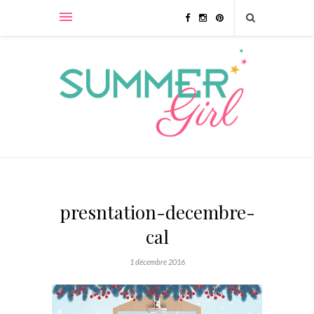
presntation-decembre-
cal
1 décembre 2016