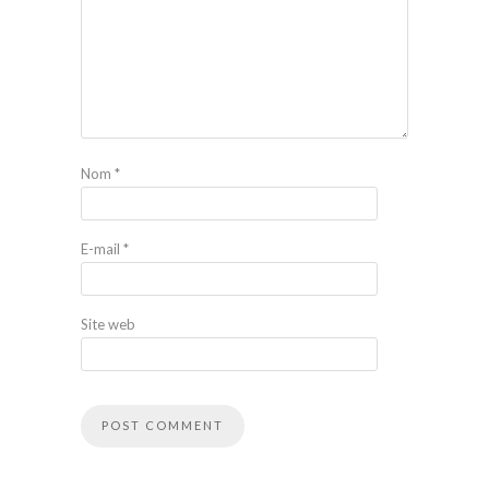
Nom
*
E-mail
*
Site web