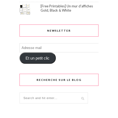
[Free Printables] Un mur d'affiches
Gold, Black & White
NEWSLETTER
Adresse
mail
Et un petit clic
RECHERCHE SUR LE BLOG