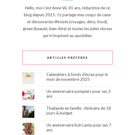
Hello, moi c'est Anne Vé, 41 ans, rédactrice de ce
blog depuis 2015. J'y partage mes coups de cœur
et découvertes lifestyle (voyages, déco, food),
green (beauté, bien-être) et toutes les jolies choses
qui m'inspirent au quotidien.
ARTICLES PRÉFÉRÉS
Calendriers & fonds d'écran pour le
mois de novembre 2025
Un anniversaire pompiers pour ses 3
ans
Thaïlande en famille : itinéraire de 18
jours & budget
Un anniversaire Koh Lanta pour ses 7
ans