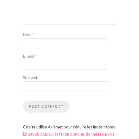
Nom
*
E-mail
*
Site web
Ce site utilise Akismet pour réduire les indésirables.
En savoir plus sur la façon dont les données de vos