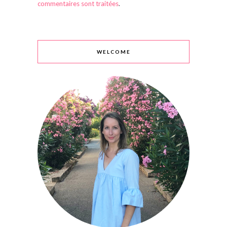
commentaires sont traitées
.
WELCOME