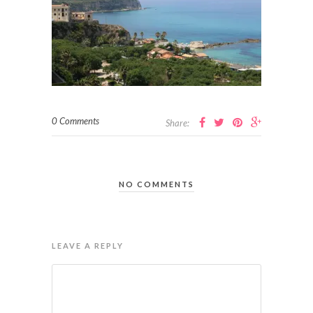
0 Comments
Share:
NO COMMENTS
LEAVE A REPLY