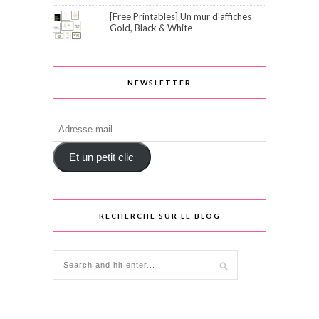
[Free Printables] Un mur d'affiches
Gold, Black & White
NEWSLETTER
Adresse
mail
Et un petit clic
RECHERCHE SUR LE BLOG