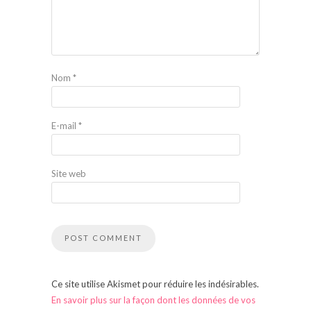
Nom
*
E-mail
*
Site web
Ce site utilise Akismet pour réduire les indésirables.
En savoir plus sur la façon dont les données de vos