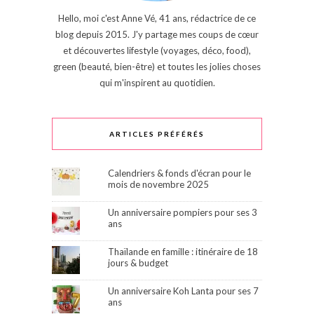
Hello, moi c'est Anne Vé, 41 ans, rédactrice de ce
blog depuis 2015. J'y partage mes coups de cœur
et découvertes lifestyle (voyages, déco, food),
green (beauté, bien-être) et toutes les jolies choses
qui m'inspirent au quotidien.
ARTICLES PRÉFÉRÉS
Calendriers & fonds d'écran pour le
mois de novembre 2025
Un anniversaire pompiers pour ses 3
ans
Thaïlande en famille : itinéraire de 18
jours & budget
Un anniversaire Koh Lanta pour ses 7
ans