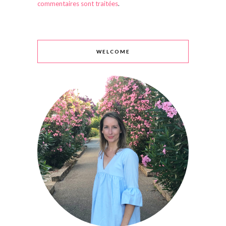
commentaires sont traitées
.
WELCOME