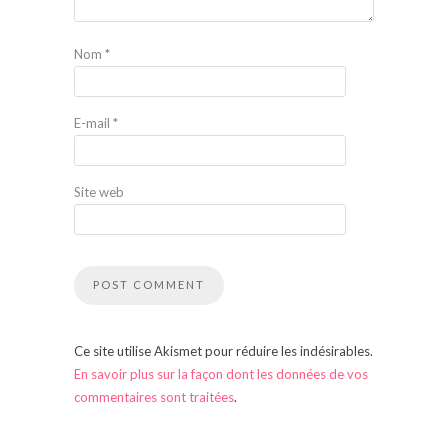
Nom
*
E-mail
*
Site web
Ce site utilise Akismet pour réduire les indésirables.
En savoir plus sur la façon dont les données de vos
commentaires sont traitées
.