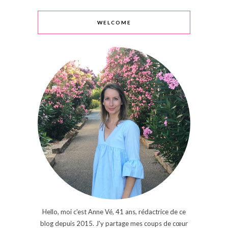
WELCOME
Hello, moi c'est Anne Vé, 41 ans, rédactrice de ce
blog depuis 2015. J'y partage mes coups de cœur