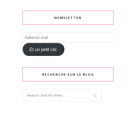
NEWSLETTER
Adresse
mail
Et un petit clic
RECHERCHE SUR LE BLOG