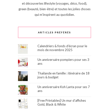
et découvertes lifestyle (voyages, déco, food),
green (beauté, bien-être) et toutes les jolies choses
qui m'inspirent au quotidien.
ARTICLES PRÉFÉRÉS
Calendriers & fonds d'écran pour le
mois de novembre 2025
Un anniversaire pompiers pour ses 3
ans
Thaïlande en famille : itinéraire de 18
jours & budget
Un anniversaire Koh Lanta pour ses 7
ans
[Free Printables] Un mur d'affiches
Gold, Black & White