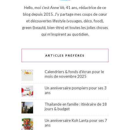
Hello, moi c'est Anne Vé, 41 ans, rédactrice de ce
blog depuis 2015. J'y partage mes coups de cœur
et découvertes lifestyle (voyages, déco, food),
green (beauté, bien-être) et toutes les jolies choses
qui m'inspirent au quotidien.
ARTICLES PRÉFÉRÉS
Calendriers & fonds d'écran pour le
mois de novembre 2025
Un anniversaire pompiers pour ses 3
ans
Thaïlande en famille : itinéraire de 18
jours & budget
Un anniversaire Koh Lanta pour ses 7
ans