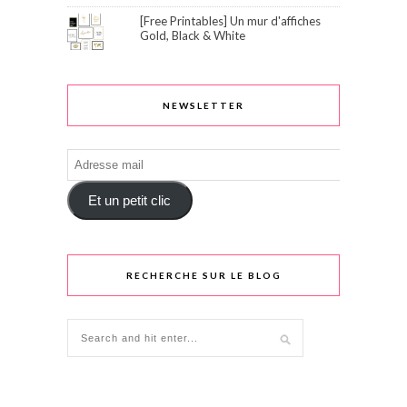
[Free Printables] Un mur d'affiches
Gold, Black & White
NEWSLETTER
Adresse
mail
Et un petit clic
RECHERCHE SUR LE BLOG