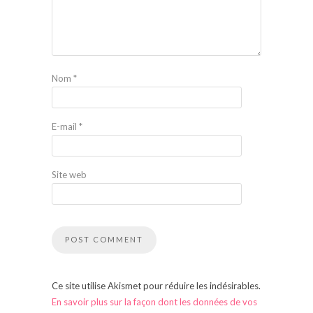
Nom
*
E-mail
*
Site web
Ce site utilise Akismet pour réduire les indésirables.
En savoir plus sur la façon dont les données de vos