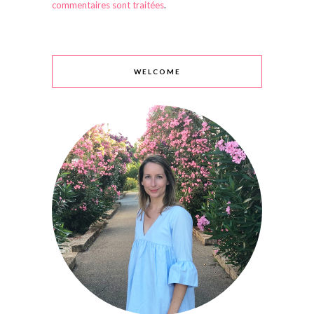
commentaires sont traitées
.
WELCOME