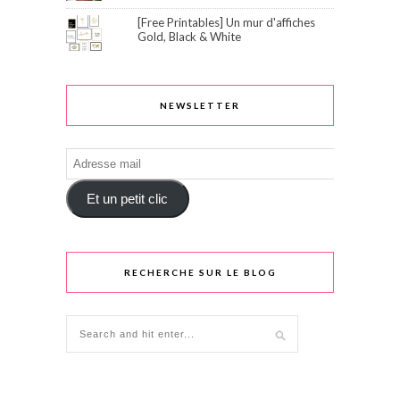
[Free Printables] Un mur d'affiches
Gold, Black & White
NEWSLETTER
Adresse
mail
Et un petit clic
RECHERCHE SUR LE BLOG