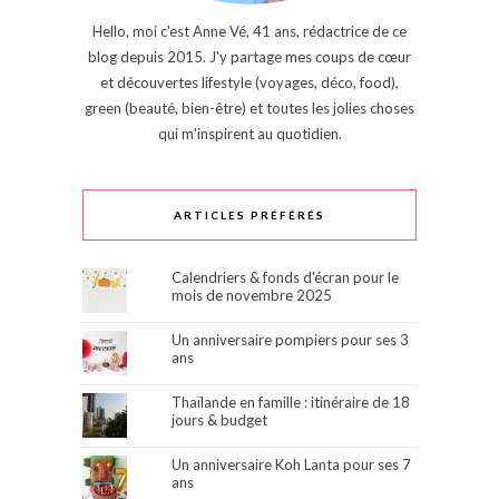
Hello, moi c'est Anne Vé, 41 ans, rédactrice de ce
blog depuis 2015. J'y partage mes coups de cœur
et découvertes lifestyle (voyages, déco, food),
green (beauté, bien-être) et toutes les jolies choses
qui m'inspirent au quotidien.
ARTICLES PRÉFÉRÉS
Calendriers & fonds d'écran pour le
mois de novembre 2025
Un anniversaire pompiers pour ses 3
ans
Thaïlande en famille : itinéraire de 18
jours & budget
Un anniversaire Koh Lanta pour ses 7
ans