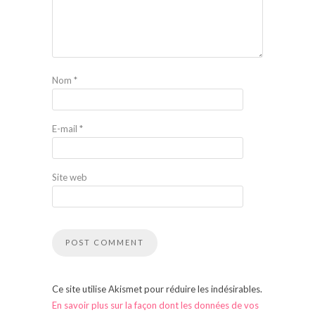
Nom
*
E-mail
*
Site web
Ce site utilise Akismet pour réduire les indésirables.
En savoir plus sur la façon dont les données de vos