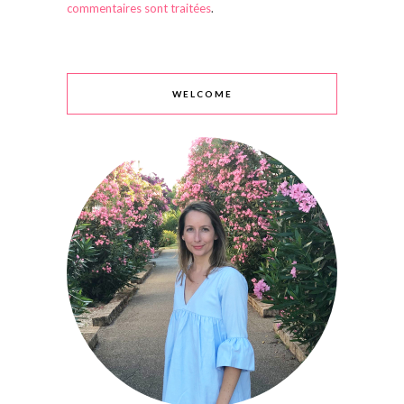
commentaires sont traitées
.
WELCOME