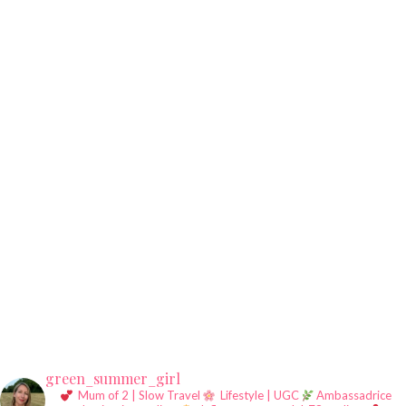
green_summer_girl
Mum of 2 | Slow Travel
Lifestyle | UGC
Ambassadrice