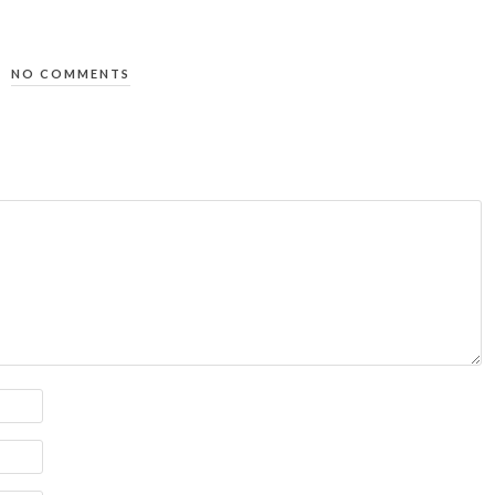
NO COMMENTS