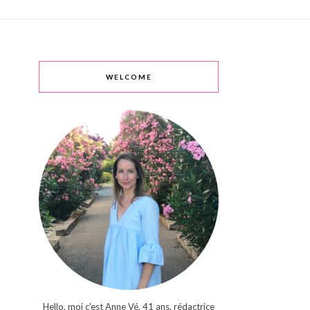
WELCOME
Hello, moi c'est Anne Vé, 41 ans, rédactrice