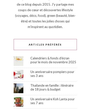
de ce blog depuis 2015. J'y partage mes
coups de cœur et découvertes lifestyle
(voyages, déco, food), green (beauté, bien-
être) et toutes les jolies choses qui
m'inspirent au quotidien.
ARTICLES PRÉFÉRÉS
Calendriers & fonds d'écran
pour le mois de novembre 2025
Un anniversaire pompiers pour
ses 3 ans
Thaïlande en famille : itinéraire
de 18 jours & budget
Un anniversaire Koh Lanta pour
ses 7 ans