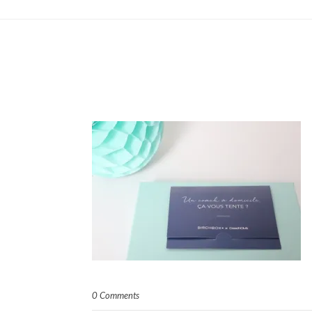
0 Comments