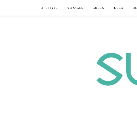
LIFESTYLE
VOYAGES
GREEN
DECO
B