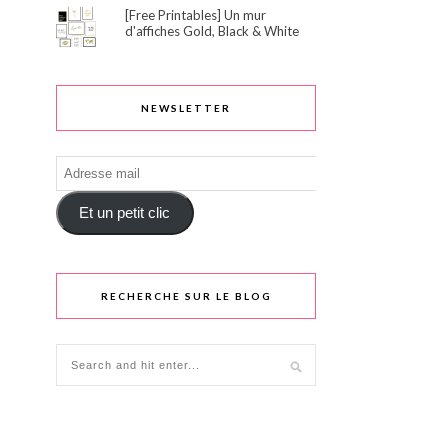
[Free Printables] Un mur
d'affiches Gold, Black & White
NEWSLETTER
Adresse
mail
Et un petit clic
RECHERCHE SUR LE BLOG