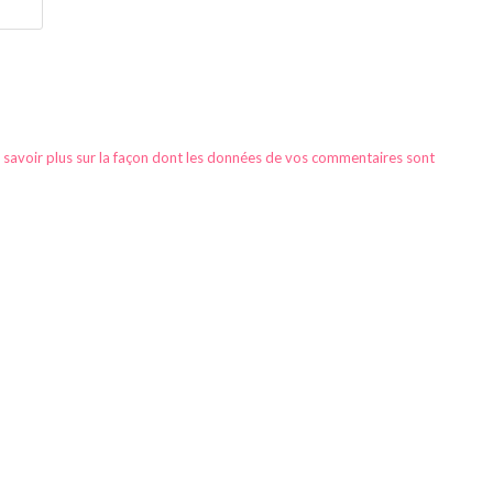
 savoir plus sur la façon dont les données de vos commentaires sont