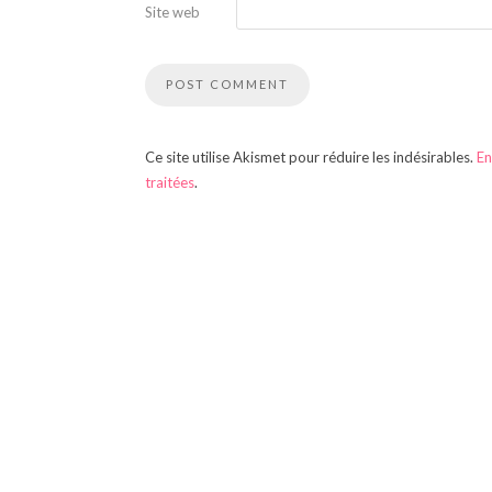
Site web
Ce site utilise Akismet pour réduire les indésirables.
En
traitées
.