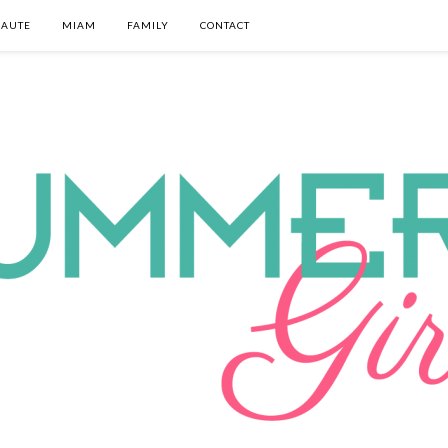
EAUTE
MIAM
FAMILY
CONTACT