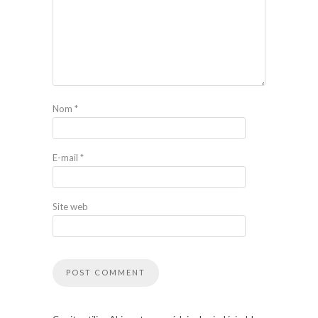
Nom
*
E-mail
*
Site web