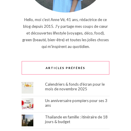
Hello, moi c'est Anne Vé, 41 ans, rédactrice de ce
blog depuis 2015. J'y partage mes coups de cœur
et découvertes lifestyle (voyages, déco, food),
green (beauté, bien-être) et toutes les jolies choses
qui m'inspirent au quotidien.
ARTICLES PRÉFÉRÉS
Calendriers & fonds d'écran pour le
mois de novembre 2025
Un anniversaire pompiers pour ses 3
ans
Thaïlande en famille : itinéraire de 18
jours & budget