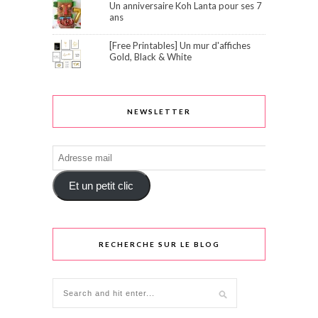
Un anniversaire Koh Lanta pour ses 7
ans
[Free Printables] Un mur d'affiches
Gold, Black & White
NEWSLETTER
Adresse
mail
Et un petit clic
RECHERCHE SUR LE BLOG