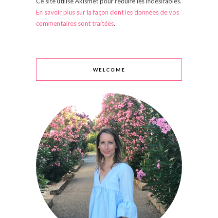
Ce site utilise Akismet pour réduire les indésirables.
En savoir plus sur la façon dont les données de vos
commentaires sont traitées
.
WELCOME