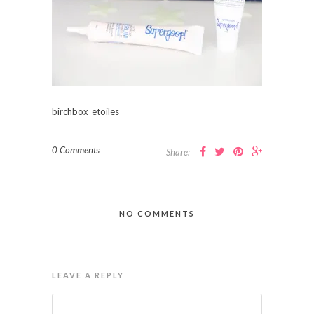
birchbox_etoiles
0 Comments
Share:
NO COMMENTS
LEAVE A REPLY