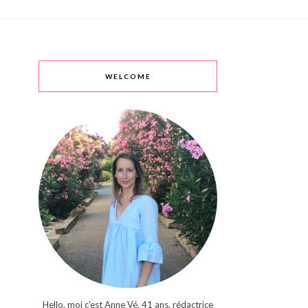
WELCOME
Hello, moi c'est Anne Vé, 41 ans, rédactrice