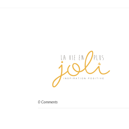
0 Comments