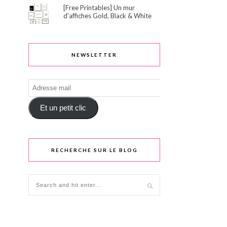
[Free Printables] Un mur
d'affiches Gold, Black & White
NEWSLETTER
Adresse
mail
Et un petit clic
RECHERCHE SUR LE BLOG