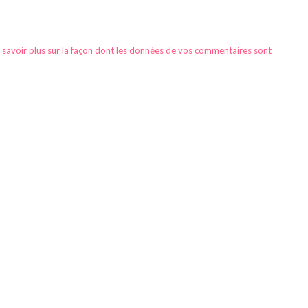
 savoir plus sur la façon dont les données de vos commentaires sont