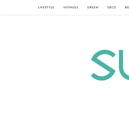
LIFESTYLE
VOYAGES
GREEN
DECO
B