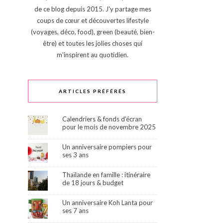
de ce blog depuis 2015. J'y partage mes
coups de cœur et découvertes lifestyle
(voyages, déco, food), green (beauté, bien-
être) et toutes les jolies choses qui
m'inspirent au quotidien.
ARTICLES PRÉFÉRÉS
Calendriers & fonds d'écran
pour le mois de novembre 2025
Un anniversaire pompiers pour
ses 3 ans
Thaïlande en famille : itinéraire
de 18 jours & budget
Un anniversaire Koh Lanta pour
ses 7 ans