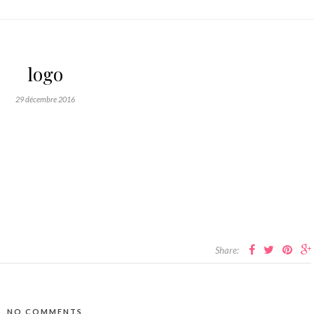
logo
29 décembre 2016
Share:
NO COMMENTS