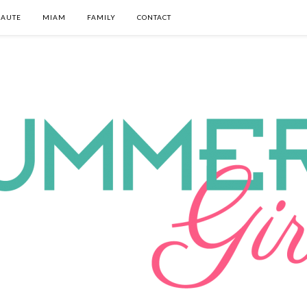
EAUTE
MIAM
FAMILY
CONTACT