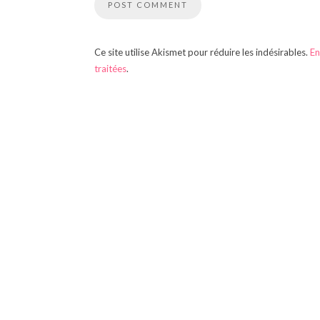
Ce site utilise Akismet pour réduire les indésirables.
En
traitées
.