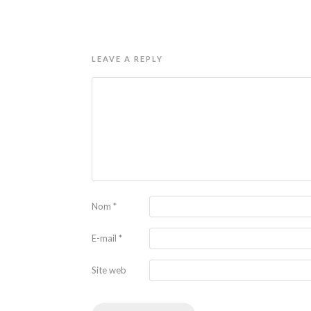
LEAVE A REPLY
Nom
*
E-mail
*
Site web